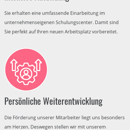
Sie erhalten eine umfassende Einarbeitung im
unternehmenseigenen Schulungscenter. Damit sind
Sie perfekt auf Ihren neuen Arbeitsplatz vorbereitet.
Persönliche Weiterentwicklung
Die Förderung unserer Mitarbeiter liegt uns besonders
am Herzen. Deswegen stellen wir mit unserem