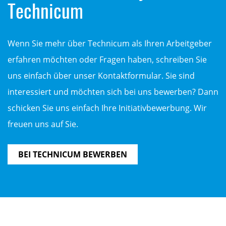
Technicum
Wenn Sie mehr über Technicum als Ihren Arbeitgeber
erfahren möchten oder Fragen haben, schreiben Sie
uns einfach über unser Kontaktformular. Sie sind
interessiert und möchten sich bei uns bewerben? Dann
schicken Sie uns einfach Ihre Initiativbewerbung. Wir
freuen uns auf Sie.
BEI TECHNICUM BEWERBEN