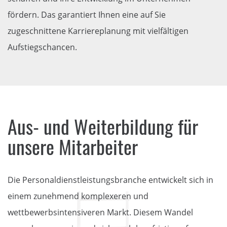
fördern. Das garantiert Ihnen eine auf Sie
zugeschnittene Karriereplanung mit vielfältigen
Aufstiegschancen.
Aus- und Weiterbildung für
unsere Mitarbeiter
Die Personaldienstleistungsbranche entwickelt sich in
einem zunehmend komplexeren und
wettbewerbsintensiveren Markt. Diesem Wandel