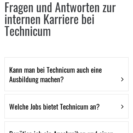
Fragen und Antworten zur
internen Karriere bei
Technicum
Kann man bei Technicum auch eine
Ausbildung machen?
Welche Jobs bietet Technicum an?