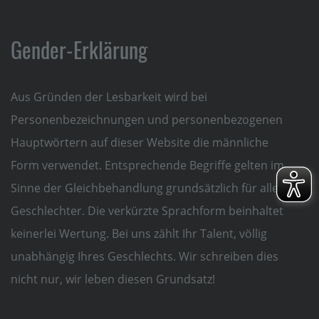
Gender-Erklärung
Aus Gründen der Lesbarkeit wird bei
Personenbezeichnungen und personenbezogenen
Hauptwörtern auf dieser Website die männliche
Form verwendet. Entsprechende Begriffe gelten im
Sinne der Gleichbehandlung grundsätzlich für alle
Geschlechter. Die verkürzte Sprachform beinhaltet
keinerlei Wertung. Bei uns zählt Ihr Talent, völlig
unabhängig Ihres Geschlechts. Wir schreiben dies
nicht nur, wir leben diesen Grundsatz!