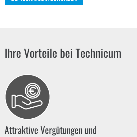
Ihre Vorteile bei Technicum
Attraktive Vergütungen und