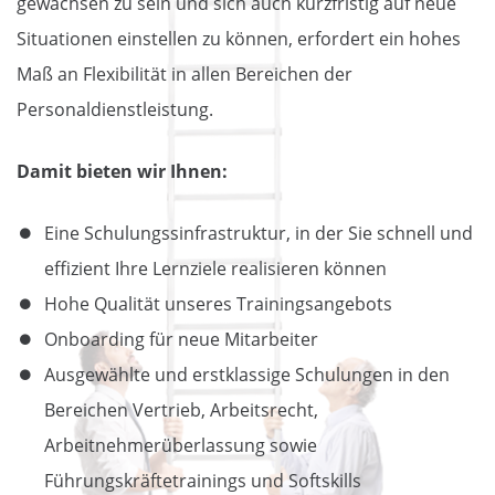
gewachsen zu sein und sich auch kurzfristig auf neue
Situationen einstellen zu können, erfordert ein hohes
Maß an Flexibilität in allen Bereichen der
Personaldienstleistung.
Damit bieten wir Ihnen:
Eine Schulungssinfrastruktur, in der Sie schnell und
effizient Ihre Lernziele realisieren können
Hohe Qualität unseres Trainingsangebots
Onboarding für neue Mitarbeiter
Ausgewählte und erstklassige Schulungen in den
Bereichen Vertrieb, Arbeitsrecht,
Arbeitnehmerüberlassung sowie
Führungskräftetrainings und Softskills