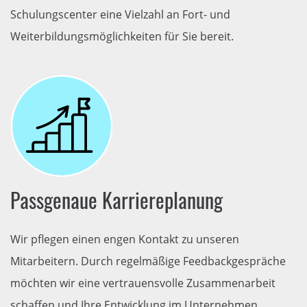
Schulungscenter eine Vielzahl an Fort- und
Weiterbildungsmöglichkeiten für Sie bereit.
Passgenaue Karriereplanung
Wir pflegen einen engen Kontakt zu unseren
Mitarbeitern. Durch regelmäßige Feedbackgespräche
möchten wir eine vertrauensvolle Zusammenarbeit
schaffen und Ihre Entwicklung im Unternehmen