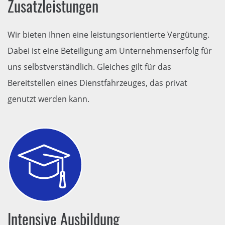
Zusatzleistungen
Wir bieten Ihnen eine leistungsorientierte Vergütung.
Dabei ist eine Beteiligung am Unternehmenserfolg für
uns selbstverständlich. Gleiches gilt für das
Bereitstellen eines Dienstfahrzeuges, das privat
genutzt werden kann.
Intensive Ausbildung