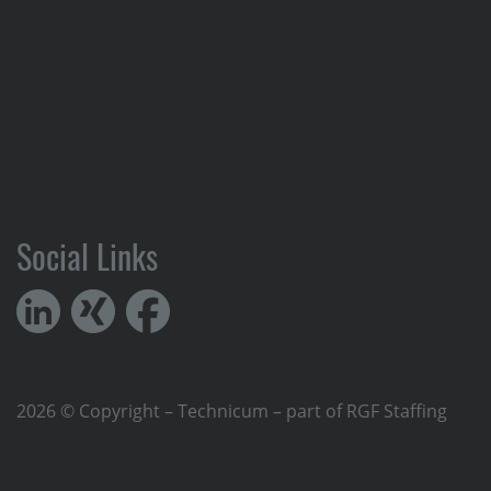
Social Links
2026 © Copyright – Technicum – part of RGF Staffing