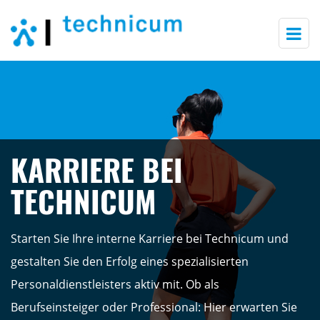
Togg
navi
KARRIERE BEI
TECHNICUM
Starten Sie Ihre interne Karriere bei Technicum und
gestalten Sie den Erfolg eines spezialisierten
Personaldienstleisters aktiv mit. Ob als
Berufseinsteiger oder Professional: Hier erwarten Sie