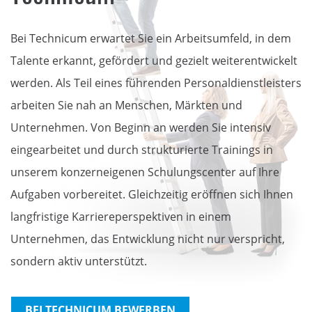
Bei Technicum erwartet Sie ein Arbeitsumfeld, in dem
Talente erkannt, gefördert und gezielt weiterentwickelt
werden. Als Teil eines führenden Personaldienstleisters
arbeiten Sie nah an Menschen, Märkten und
Unternehmen. Von Beginn an werden Sie intensiv
eingearbeitet und durch strukturierte Trainings in
unserem konzerneigenen Schulungscenter auf Ihre
Aufgaben vorbereitet. Gleichzeitig eröffnen sich Ihnen
langfristige Karriereperspektiven in einem
Unternehmen, das Entwicklung nicht nur verspricht,
sondern aktiv unterstützt.
BEI TECHNICUM BEWERBEN