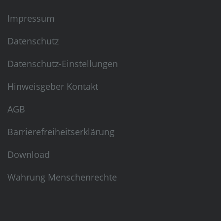
Impressum
Datenschutz
Datenschutz-Einstellungen
Hinweisgeber Kontakt
AGB
Barrierefreiheitserklärung
Download
Wahrung Menschenrechte