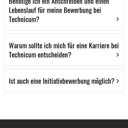
Benötige ich ein Anschreiben und einen
Lebenslauf für meine Bewerbung bei
Technicum?
Warum sollte ich mich für eine Karriere bei
Technicum entscheiden?
Ist auch eine Initiativbewerbung möglich?