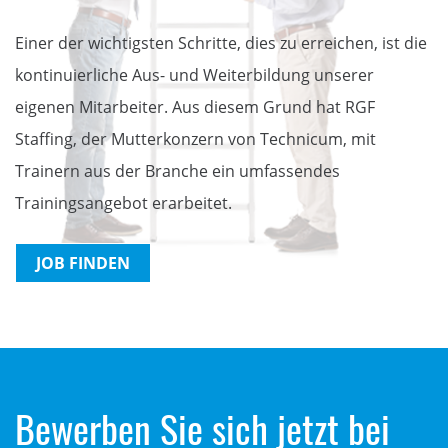
Einer der wichtigsten Schritte, dies zu erreichen, ist die
kontinuierliche Aus- und Weiterbildung unserer
eigenen Mitarbeiter. Aus diesem Grund hat RGF
Staffing, der Mutterkonzern von Technicum, mit
Trainern aus der Branche ein umfassendes
Trainingsangebot erarbeitet.
JOB FINDEN
Bewerben Sie sich jetzt bei