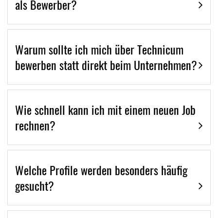
als Bewerber?
Warum sollte ich mich über Technicum
bewerben statt direkt beim Unternehmen?
Wie schnell kann ich mit einem neuen Job
rechnen?
Welche Profile werden besonders häufig
gesucht?