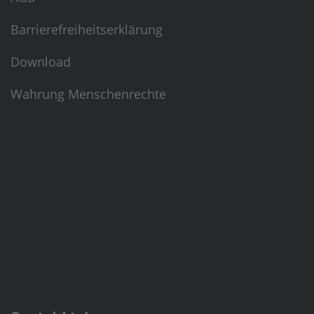
Barrierefreiheitserklärung
Download
Wahrung Menschenrechte