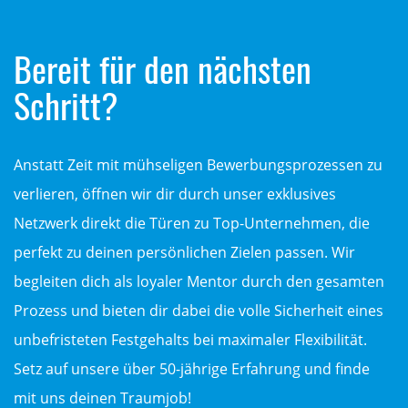
Bereit für den nächsten
Schritt?
Anstatt Zeit mit mühseligen Bewerbungsprozessen zu
verlieren, öffnen wir dir durch unser exklusives
Netzwerk direkt die Türen zu Top-Unternehmen, die
perfekt zu deinen persönlichen Zielen passen. Wir
begleiten dich als loyaler Mentor durch den gesamten
Prozess und bieten dir dabei die volle Sicherheit eines
unbefristeten Festgehalts bei maximaler Flexibilität.
Setz auf unsere über 50-jährige Erfahrung und finde
mit uns deinen Traumjob!