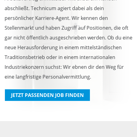
abschließt. Technicum agiert dabei als dein
persönlicher Karriere-Agent. Wir kennen den
Stellenmarkt und haben Zugriff auf Positionen, die oft
gar nicht öffentlich ausgeschrieben werden. Ob du eine
neue Herausforderung in einem mittelständischen
Traditionsbetrieb oder in einem internationalen
Industriekonzern suchst: Wir ebnen dir den Weg für
eine langfristige Personalvermittlung.
JETZT PASSENDEN JOB FINDEN