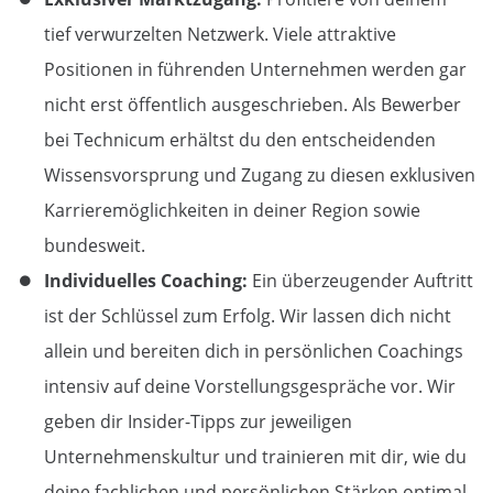
tief verwurzelten Netzwerk. Viele attraktive
Positionen in führenden Unternehmen werden gar
nicht erst öffentlich ausgeschrieben. Als
Bewerber
bei Technicum
erhältst du den entscheidenden
Wissensvorsprung und Zugang zu diesen exklusiven
Karrieremöglichkeiten in deiner Region sowie
bundesweit.
Individuelles Coaching:
Ein überzeugender Auftritt
ist der Schlüssel zum Erfolg. Wir lassen dich nicht
allein und bereiten dich in persönlichen Coachings
intensiv auf deine Vorstellungsgespräche vor. Wir
geben dir Insider-Tipps zur jeweiligen
Unternehmenskultur und trainieren mit dir, wie du
deine fachlichen und persönlichen Stärken optimal