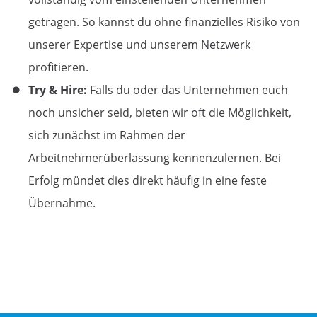
getragen. So kannst du ohne finanzielles Risiko von
unserer Expertise und unserem Netzwerk
profitieren.
Try & Hire:
Falls du oder das
Unternehmen
euch
noch unsicher seid, bieten wir oft die Möglichkeit,
sich zunächst im Rahmen der
Arbeitnehmerüberlassung kennenzulernen. Bei
Erfolg mündet dies direkt häufig in eine feste
Übernahme.