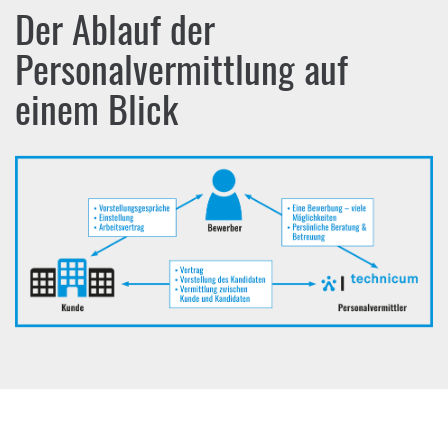
Der Ablauf der
Personalvermittlung auf
einem Blick