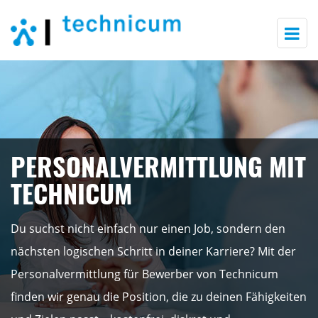
Togg
navi
PERSONALVERMITTLUNG MIT
TECHNICUM
Du suchst nicht einfach nur einen Job, sondern den
nächsten logischen Schritt in deiner Karriere? Mit der
Personalvermittlung für Bewerber von Technicum
finden wir genau die Position, die zu deinen Fähigkeiten