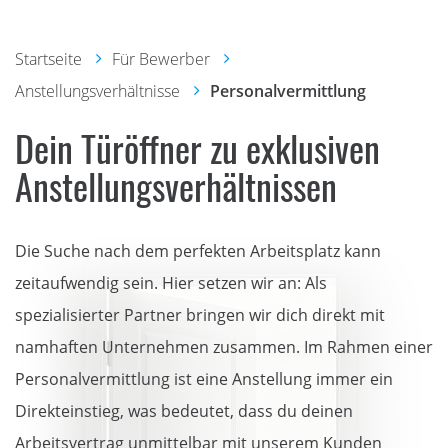
Startseite
Für Bewerber
Anstellungsverhältnisse
Personalvermittlung
Dein Türöffner zu exklusiven
Anstellungsverhältnissen
Die Suche nach dem perfekten Arbeitsplatz kann
zeitaufwendig sein. Hier setzen wir an: Als
spezialisierter Partner bringen wir dich direkt mit
namhaften Unternehmen zusammen. Im Rahmen einer
Personalvermittlung ist eine Anstellung immer ein
Direkteinstieg, was bedeutet, dass du deinen
Arbeitsvertrag unmittelbar mit unserem Kunden