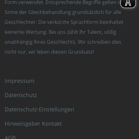
Form verwendet. Entsprechende Begriffe gelten im
Sinne der Gleichbehandlung grundsätzlich für alle
Geschlechter. Die verkürzte Sprachform beinhaltet
keinerlei Wertung. Bei uns zählt Ihr Talent, völlig
unabhängig Ihres Geschlechts. Wir schreiben dies
nicht nur, wir leben diesen Grundsatz!
Impressum
Datenschutz
Datenschutz-Einstellungen
Hinweisgeber Kontakt
AGB