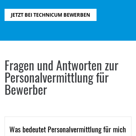
JETZT BEI TECHNICUM BEWERBEN
Fragen und Antworten zur
Personalvermittlung für
Bewerber
Was bedeutet Personalvermittlung für mich