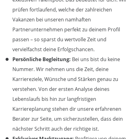
prüfen fortlaufend, welche der zahlreichen
Vakanzen bei unseren namhaften
Partnerunternehmen perfekt zu deinem Profil
passen – so sparst du wertvolle Zeit und
vervielfachst deine Erfolgschancen.
Persönliche Begleitung:
Bei uns bist du keine
Nummer. Wir nehmen uns die Zeit, deine
Karriereziele, Wünsche und Stärken genau zu
verstehen. Von der ersten Analyse deines
Lebenslaufs bis hin zur langfristigen
Karriereplanung stehen dir unsere erfahrenen
Berater zur Seite, um sicherzustellen, dass dein
nächster Schritt auch der richtige ist.
Exklusiver Marktzugang:
Profitiere von deinem