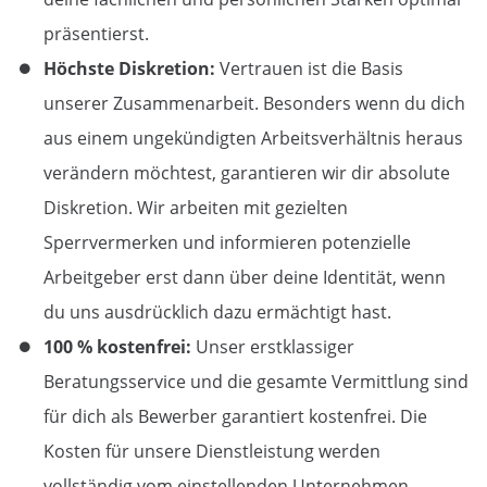
präsentierst.
Höchste Diskretion:
Vertrauen ist die Basis
unserer Zusammenarbeit. Besonders wenn du dich
aus einem ungekündigten Arbeitsverhältnis heraus
verändern möchtest, garantieren wir dir absolute
Diskretion. Wir arbeiten mit gezielten
Sperrvermerken und informieren potenzielle
Arbeitgeber erst dann über deine Identität, wenn
du uns ausdrücklich dazu ermächtigt hast.
100 % kostenfrei:
Unser erstklassiger
Beratungsservice und die gesamte Vermittlung sind
für dich als Bewerber garantiert kostenfrei. Die
Kosten für unsere Dienstleistung werden
vollständig vom einstellenden Unternehmen