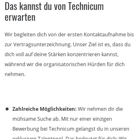
Das kannst du von Technicum
erwarten
Wir begleiten dich von der ersten Kontaktaufnahme bis
zur Vertragsunterzeichnung. Unser Ziel ist es, dass du
dich voll auf deine Stärken konzentrieren kannst,
während wir die organisatorischen Hürden für dich
nehmen.
Zahlreiche Möglichkeiten:
Wir nehmen dir die
mühsame Suche ab. Mit nur einer einzigen
Bewerbung bei
Technicum
gelangst du in unseren
exklusiven Talentpool. Das bedeutet für dich: Wir