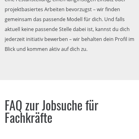
projektbasiertes Arbeiten bevorzugst – wir finden
gemeinsam das passende Modell für dich. Und falls
aktuell keine passende Stelle dabei ist, kannst du dich
jederzeit initiativ bewerben – wir behalten dein Profil im
Blick und kommen aktiv auf dich zu.
FAQ zur Jobsuche für
Fachkräfte