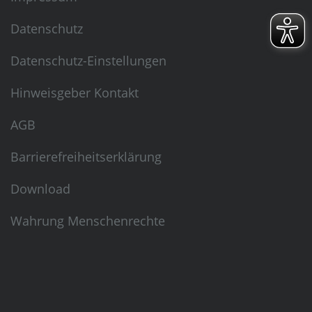
Datenschutz
Datenschutz-Einstellungen
Hinweisgeber Kontakt
AGB
Barrierefreiheitserklärung
Download
Wahrung Menschenrechte