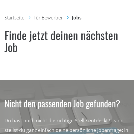
Startseite
Für Bewerber
Jobs
Finde jetzt deinen nächsten
Job
Nicht den passenden Job gefunden?
Du hast noch nicht die richtige Stelle entdeckt? Dann
stellst du ganz einfach deine persönliche Jobanfrage: In