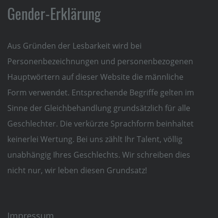
Gender-Erklärung
Aus Gründen der Lesbarkeit wird bei
Personenbezeichnungen und personenbezogenen
Hauptwörtern auf dieser Website die männliche
Form verwendet. Entsprechende Begriffe gelten im
Sinne der Gleichbehandlung grundsätzlich für alle
Geschlechter. Die verkürzte Sprachform beinhaltet
keinerlei Wertung. Bei uns zählt Ihr Talent, völlig
unabhängig Ihres Geschlechts. Wir schreiben dies
nicht nur, wir leben diesen Grundsatz!
Impressum