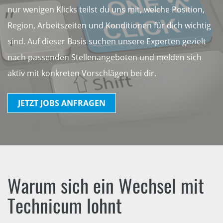
nur wenigen Klicks teilst du uns mit, welche Position,
Region, Arbeitszeiten und Konditionen für dich wichtig
sind. Auf dieser Basis suchen unsere Experten gezielt
nach passenden Stellenangeboten und melden sich
aktiv mit konkreten Vorschlägen bei dir.
JETZT JOBS ANFRAGEN
Warum sich ein Wechsel mit
Technicum lohnt