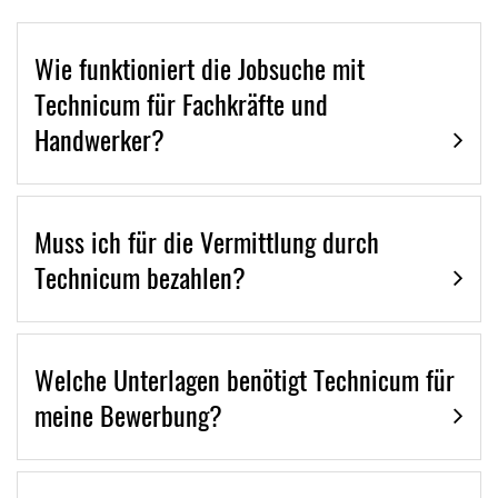
Wie funktioniert die Jobsuche mit
Technicum für Fachkräfte und
Handwerker?
Muss ich für die Vermittlung durch
Technicum bezahlen?
Welche Unterlagen benötigt Technicum für
meine Bewerbung?