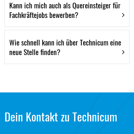
Kann ich mich auch als Quereinsteiger für
Fachkräftejobs bewerben?
Wie schnell kann ich über Technicum eine
neue Stelle finden?
Dein Kontakt zu Technicum