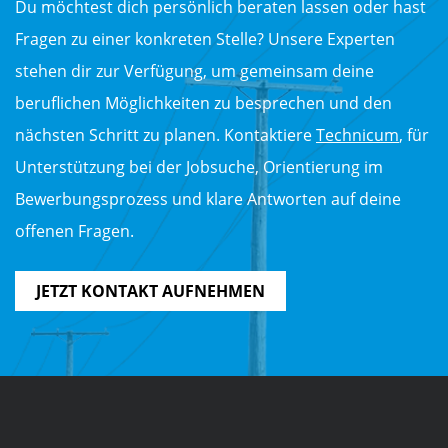
Du möchtest dich persönlich beraten lassen oder hast
Fragen zu einer konkreten Stelle? Unsere Experten
stehen dir zur Verfügung, um gemeinsam deine
beruflichen Möglichkeiten zu besprechen und den
nächsten Schritt zu planen. Kontaktiere
Technicum
, für
Unterstützung bei der Jobsuche, Orientierung im
Bewerbungsprozess und klare Antworten auf deine
offenen Fragen.
JETZT KONTAKT AUFNEHMEN