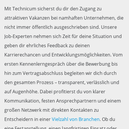
Mit Technicum sicherst du dir den Zugang zu
attraktiven Vakanzen bei namhaften Unternehmen, die
nicht immer öffentlich ausgeschrieben sind. Unsere
Job-Experten nehmen sich Zeit für deine Situation und
geben dir ehrliches Feedback zu deinen
Karrierechancen und Entwicklungsmöglichkeiten. Vom
ersten Kennenlerngespräch über die Bewerbung bis
hin zum Vertragsabschluss begleiten wir dich durch
den gesamten Prozess – transparent, verlässlich und
auf Augenhöhe. Dabei profitierst du von klarer
Kommunikation, festen Ansprechpartnern und einem
großen Netzwerk mit direkten Kontakten zu
Entscheidern in einer
Vielzahl von Branchen
. Ob du
eine Festanstellung, einen langfristigen Einsatz oder