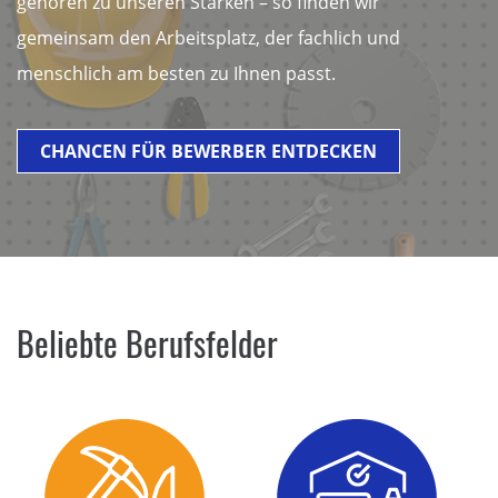
gehören zu unseren Stärken – so finden wir
gemeinsam den Arbeitsplatz, der fachlich und
menschlich am besten zu Ihnen passt.
CHANCEN FÜR BEWERBER ENTDECKEN
Beliebte Berufsfelder