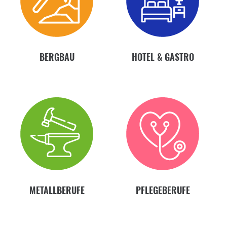
BERGBAU
HOTEL & GASTRO
METALLBERUFE
PFLEGEBERUFE