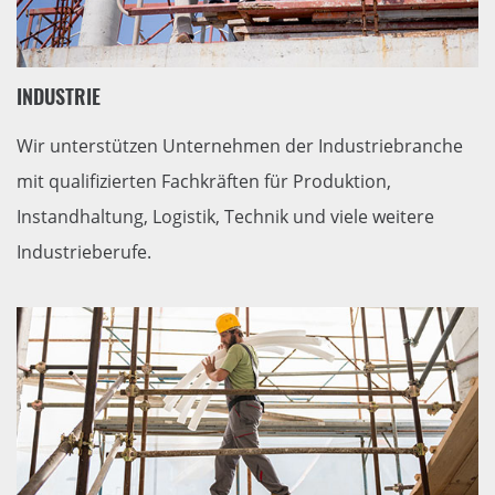
INDUSTRIE
Wir unterstützen Unternehmen der Industriebranche
mit qualifizierten Fachkräften für Produktion,
Instandhaltung, Logistik, Technik und viele weitere
Industrieberufe.