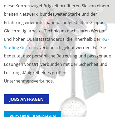
diese Konzernzugehörigkeit profitieren Sie von einem
breiten Netzwerk, bundesweiter Stärke und der
Erfahrung einer international aufgestellten Gruppe.
Gleichzeitig arbeitet Technicum nach klaren Werten
und hohen Qualitätsstandards, die innerhalb der
RGF
Staffing Germany
verbindlich gelebt werden. Für Sie
bedeutet das: persönliche Betreuung und passgenaue
Lösungen vor Ort, verbunden mit der Sicherheit und
Leistungsfähigkeit eines großen
Unternehmensverbunds.
JOBS ANFRAGEN
PERSONAL ANFRAGEN