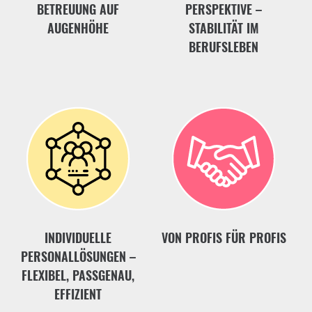
BETREUUNG AUF
PERSPEKTIVE –
AUGENHÖHE
STABILITÄT IM
BERUFSLEBEN
INDIVIDUELLE
VON PROFIS FÜR PROFIS
PERSONALLÖSUNGEN –
FLEXIBEL, PASSGENAU,
EFFIZIENT