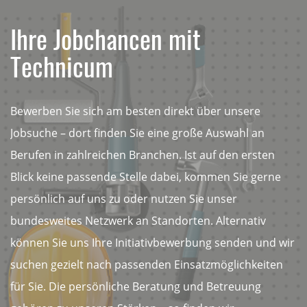
Ihre Jobchancen mit
Technicum
Bewerben Sie sich am besten direkt über unsere
Jobsuche – dort finden Sie eine große Auswahl an
Berufen in zahlreichen Branchen. Ist auf den ersten
Blick keine passende Stelle dabei, kommen Sie gerne
persönlich auf uns zu oder nutzen Sie unser
bundesweites Netzwerk an Standorten. Alternativ
können Sie uns Ihre Initiativbewerbung senden und wir
suchen gezielt nach passenden Einsatzmöglichkeiten
für Sie. Die persönliche Beratung und Betreuung