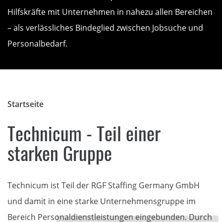
Hilfskräfte mit Unternehmen in nahezu allen Bereichen
– als verlässliches Bindeglied zwischen Jobsuche und
Personalbedarf.
Startseite
Technicum - Teil einer
starken Gruppe
Technicum ist Teil der RGF Staffing Germany GmbH
und damit in eine starke Unternehmensgruppe im
Bereich Personaldienstleistungen eingebunden. Durch