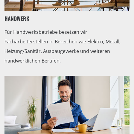
HANDWERK
Für Handwerksbetriebe besetzen wir
Facharbeiterstellen in Bereichen wie Elektro, Metall,
Heizung/Sanitär, Ausbaugewerke und weiteren
handwerklichen Berufen.