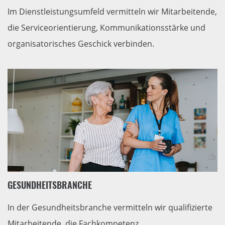
Im Dienstleistungsumfeld vermitteln wir Mitarbeitende,
die Serviceorientierung, Kommunikationsstärke und
organisatorisches Geschick verbinden.
GESUNDHEITSBRANCHE
In der Gesundheitsbranche vermitteln wir qualifizierte
Mitarbeitende, die Fachkompetenz,