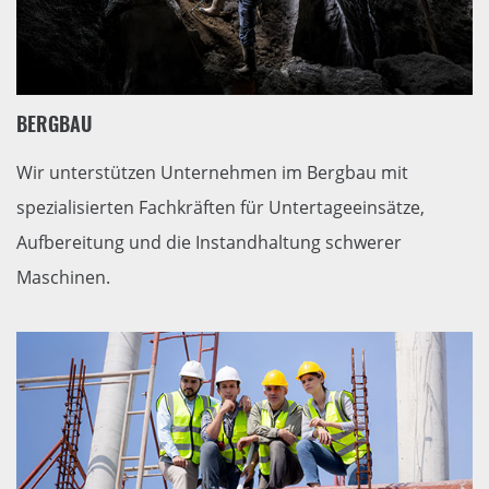
BERGBAU
Wir unterstützen Unternehmen im Bergbau mit
spezialisierten Fachkräften für Untertageeinsätze,
Aufbereitung und die Instandhaltung schwerer
Maschinen.