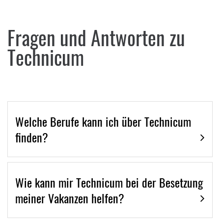
Fragen und Antworten zu
Technicum
Welche Berufe kann ich über Technicum
finden?
Wie kann mir Technicum bei der Besetzung
meiner Vakanzen helfen?