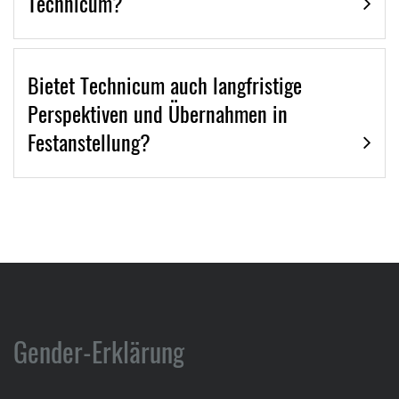
Technicum?
Bietet Technicum auch langfristige
Perspektiven und Übernahmen in
Festanstellung?
Gender-Erklärung