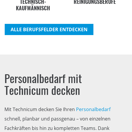
TECHNISCH-
REINIGUNGSBERUFE
KAUFMÄNNISCH
ALLE BERUFSFELDER ENTDECKEN
Personalbedarf mit
Technicum decken
Mit Technicum decken Sie Ihren
Personalbedarf
schnell, planbar und passgenau – von einzelnen
Fachkräften bis hin zu kompletten Teams. Dank