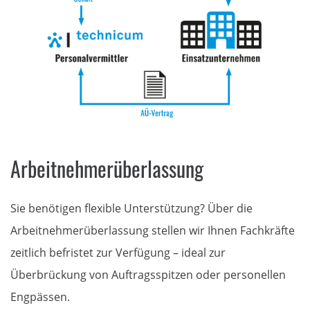
Arbeitnehmerüberlassung
Sie benötigen flexible Unterstützung? Über die
Arbeitnehmerüberlassung stellen wir Ihnen Fachkräfte
zeitlich befristet zur Verfügung – ideal zur
Überbrückung von Auftragsspitzen oder personellen
Engpässen.