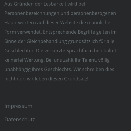
Aus Gründen der Lesbarkeit wird bei
Personenbezeichnungen und personenbezogenen
Hauptwörtern auf dieser Website die männliche
Form verwendet. Entsprechende Begriffe gelten im
Sinne der Gleichbehandlung grundsätzlich für alle
Geschlechter. Die verkürzte Sprachform beinhaltet
keinerlei Wertung. Bei uns zählt Ihr Talent, völlig
unabhängig Ihres Geschlechts. Wir schreiben dies
nicht nur, wir leben diesen Grundsatz!
Impressum
Datenschutz