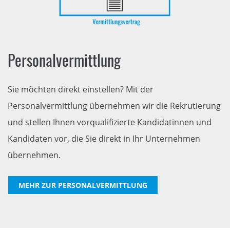
Personalvermittlung
Sie möchten direkt einstellen? Mit der
Personalvermittlung übernehmen wir die Rekrutierung
und stellen Ihnen vorqualifizierte Kandidatinnen und
Kandidaten vor, die Sie direkt in Ihr Unternehmen
übernehmen.
MEHR ZUR PERSONALVERMITTLUNG