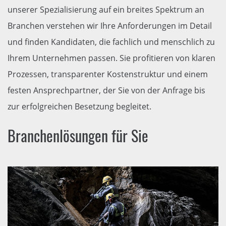
unserer Spezialisierung auf ein breites Spektrum an
Branchen verstehen wir Ihre Anforderungen im Detail
und finden Kandidaten, die fachlich und menschlich zu
Ihrem Unternehmen passen. Sie profitieren von klaren
Prozessen, transparenter Kostenstruktur und einem
festen Ansprechpartner, der Sie von der Anfrage bis
zur erfolgreichen Besetzung begleitet.
Branchenlösungen für Sie