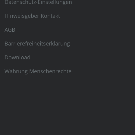
Datenschutz-Einstellungen
Hinweisgeber Kontakt
AGB
Barrierefreiheitserklärung
Download
Wahrung Menschenrechte