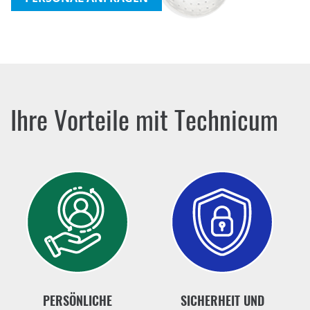
Ihre Vorteile mit Technicum
PERSÖNLICHE
SICHERHEIT UND