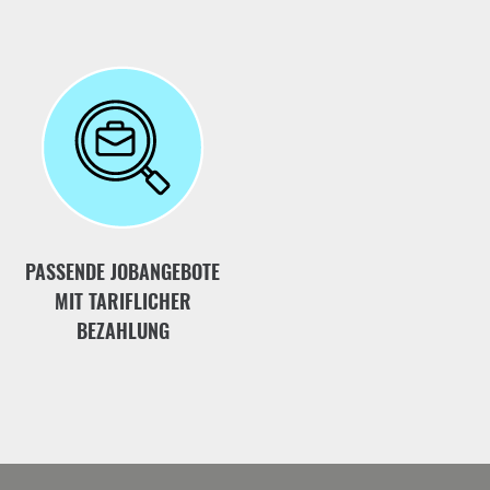
PASSENDE JOBANGEBOTE
MIT TARIFLICHER
BEZAHLUNG