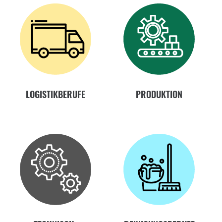
LOGISTIKBERUFE
PRODUKTION