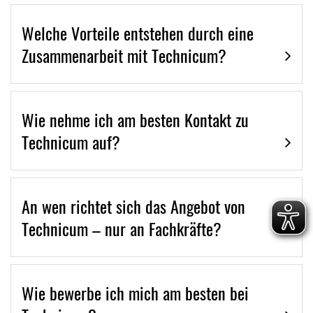
Welche Vorteile entstehen durch eine
Zusammenarbeit mit Technicum?
Wie nehme ich am besten Kontakt zu
Technicum auf?
An wen richtet sich das Angebot von
Technicum – nur an Fachkräfte?
Wie bewerbe ich mich am besten bei