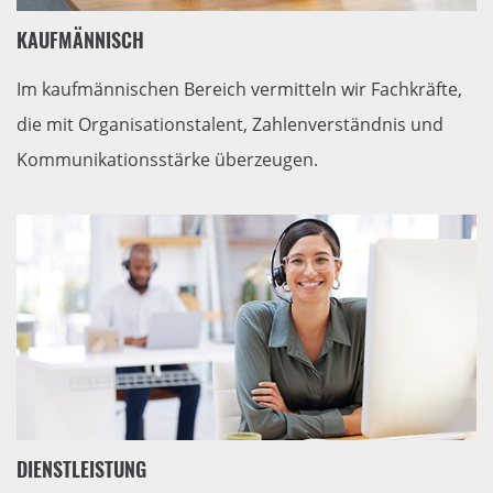
KAUFMÄNNISCH
Im kaufmännischen Bereich vermitteln wir Fachkräfte,
die mit Organisationstalent, Zahlenverständnis und
Kommunikationsstärke überzeugen.
DIENSTLEISTUNG