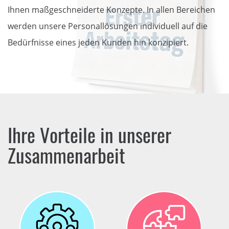
Ihnen maßgeschneiderte Konzepte. In allen Bereichen
werden unsere Personallösungen individuell auf die
Bedürfnisse eines jeden Kunden hin konzipiert.
Ihre Vorteile in unserer
Zusammenarbeit