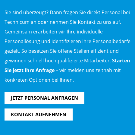
Sie sind überzeugt? Dann fragen Sie direkt Personal bei
Technicum an oder nehmen Sie Kontakt zu uns auf.
Gemeinsam erarbeiten wir Ihre individuelle
Personallösung und identifizieren Ihre Personalbedarfe
gezielt. So besetzen Sie offene Stellen effizient und
gewinnen schnell hochqualifizierte Mitarbeiter.
Starten
Sie jetzt Ihre Anfrage
– wir melden uns zeitnah mit
konkreten Optionen bei Ihnen.
JETZT PERSONAL ANFRAGEN
KONTAKT AUFNEHMEN