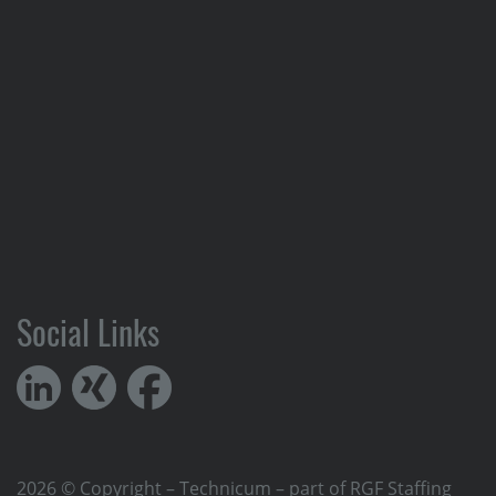
Social Links
2026 © Copyright – Technicum – part of RGF Staffing