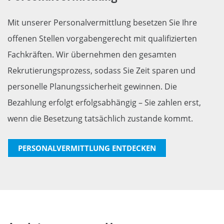
Mit unserer Personalvermittlung besetzen Sie Ihre
offenen Stellen vorgabengerecht mit qualifizierten
Fachkräften. Wir übernehmen den gesamten
Rekrutierungsprozess, sodass Sie Zeit sparen und
personelle Planungssicherheit gewinnen. Die
Bezahlung erfolgt erfolgsabhängig – Sie zahlen erst,
wenn die Besetzung tatsächlich zustande kommt.
PERSONALVERMITTLUNG ENTDECKEN