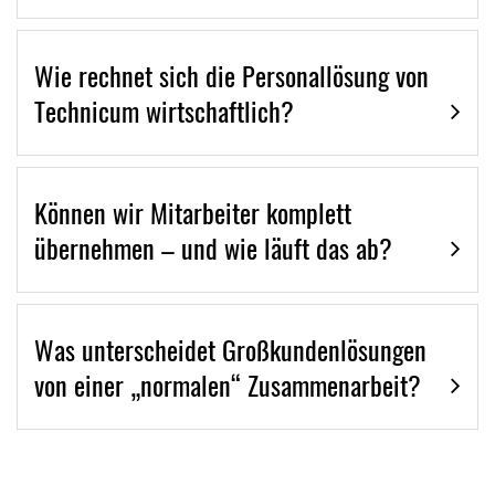
Wie rechnet sich die Personallösung von
Technicum wirtschaftlich?
Können wir Mitarbeiter komplett
übernehmen – und wie läuft das ab?
Was unterscheidet Großkundenlösungen
von einer „normalen“ Zusammenarbeit?