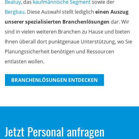
Beatuy
, das
kaufmännische Segment
sowie der
Bergbau
. Diese Auswahl stellt lediglich
einen Auszug
unserer spezialisierten Branchenlösungen
dar. Wir
sind in vielen weiteren Branchen zu Hause und bieten
Ihnen überall dort punktgenaue Unterstützung, wo Sie
Planungssicherheit benötigen und Ressourcen
entlasten wollen.
BRANCHENLÖSUNGEN ENTDECKEN
Jetzt Personal anfragen