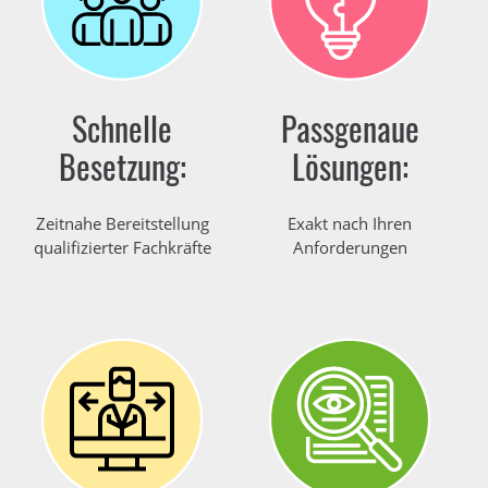
Schnelle
Passgenaue
Besetzung:
Lösungen:
Zeitnahe Bereitstellung
Exakt nach Ihren
qualifizierter Fachkräfte
Anforderungen