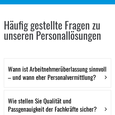
Häufig gestellte Fragen zu
unseren Personallösungen
Wann ist Arbeitnehmerüberlassung sinnvoll
– und wann eher Personalvermittlung?
Wie stellen Sie Qualität und
Passgenauigkeit der Fachkräfte sicher?