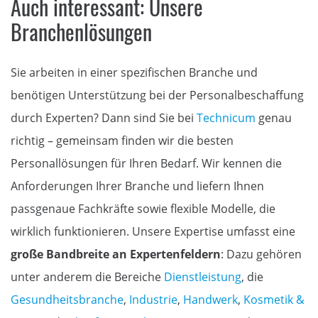
Auch interessant: Unsere
Branchenlösungen
Sie arbeiten in einer spezifischen Branche und
benötigen Unterstützung bei der Personalbeschaffung
durch Experten? Dann sind Sie bei
Technicum
genau
richtig – gemeinsam finden wir die besten
Personallösungen für Ihren Bedarf. Wir kennen die
Anforderungen Ihrer Branche und liefern Ihnen
passgenaue Fachkräfte sowie flexible Modelle, die
wirklich funktionieren. Unsere Expertise umfasst eine
große Bandbreite an Expertenfeldern
: Dazu gehören
unter anderem die Bereiche
Dienstleistung
, die
Gesundheitsbranche
,
Industrie
,
Handwerk
,
Kosmetik &