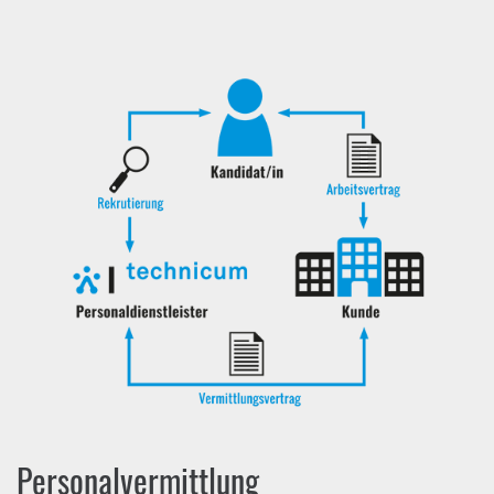
Personalvermittlung