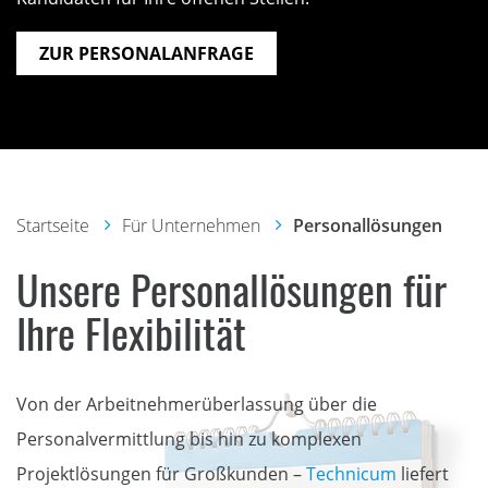
ZUR PERSONALANFRAGE
Startseite
Für Unternehmen
Personallösungen
Unsere Personallösungen für
Ihre Flexibilität
Von der Arbeitnehmerüberlassung über die
Personalvermittlung bis hin zu komplexen
Projektlösungen für Großkunden –
Technicum
liefert