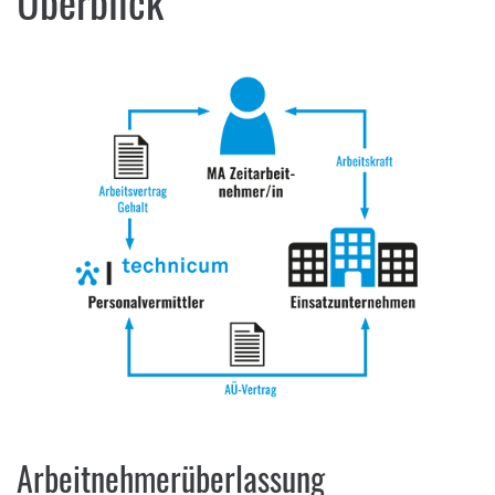
Überblick
Arbeitnehmerüberlassung