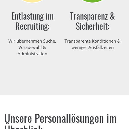
Entlastung im
Transparenz &
Recruiting:
Sicherheit:
Wir übernehmen Suche,
Transparente Konditionen &
Vorauswahl &
weniger Ausfallzeiten
Administration
Unsere Personallösungen im