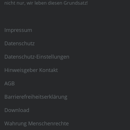
nicht nur, wir leben diesen Grundsatz!
Impressum
Datenschutz
Datenschutz-Einstellungen
Hinweisgeber Kontakt
AGB
Barrierefreiheitserklärung
Download
Wahrung Menschenrechte