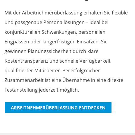
Mit der Arbeitnehmerüberlassung erhalten Sie flexible
und passgenaue Personallösungen – ideal bei
konjunkturellen Schwankungen, personellen
Engpässen oder längerfristigen Einsätzen. Sie
gewinnen Planungssicherheit durch klare
Kostentransparenz und schnelle Verfügbarkeit
qualifizierter Mitarbeiter. Bei erfolgreicher
Zusammenarbeit ist eine Übernahme in eine direkte
Festanstellung jederzeit möglich.
ARBEITNEHMERÜBERLASSUNG ENTDECKEN