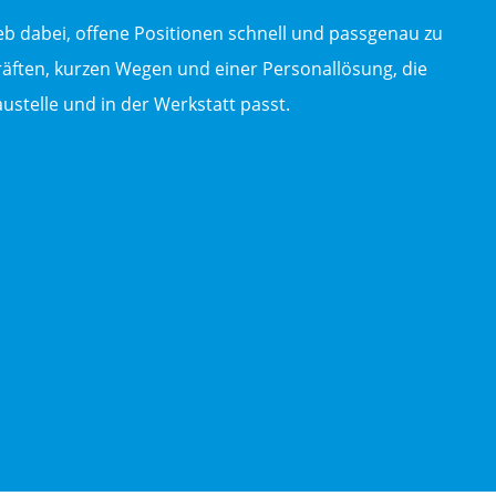
b dabei, offene Positionen schnell und passgenau zu
kräften, kurzen Wegen und einer Personallösung, die
ustelle und in der Werkstatt passt.