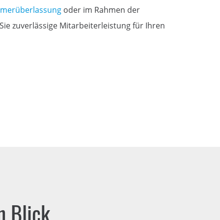
hmerüberlassung
oder im Rahmen der
Sie zuverlässige Mitarbeiterleistung für Ihren
n Blick