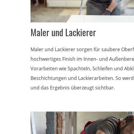
Maler und Lackierer
Maler und Lackierer sorgen für saubere Oberf
hochwertiges Finish im Innen- und Außenber
Vorarbeiten wie Spachteln, Schleifen und Abk
Beschichtungen und Lackierarbeiten. So wer
und das Ergebnis überzeugt sichtbar.