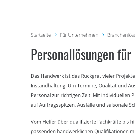
Startseite
Für Unternehmen
Branchenlös
Personallösungen für
Das Handwerk ist das Rückgrat vieler Projekt
Instandhaltung. Um Termine, Qualität und Ausl
Personal zur richtigen Zeit. Mit individuellen
auf Auftragsspitzen, Ausfälle und saisonale 
Vom Helfer über qualifizierte Fachkräfte bis 
passenden handwerklichen Qualifikationen mit,