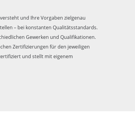
versteht und Ihre Vorgaben zielgenau
ustellen – bei konstanten Qualitätsstandards.
schiedlichen Gewerken und Qualifikationen.
chen Zertifizierungen für den jeweiligen
rtifiziert und stellt mit eigenem