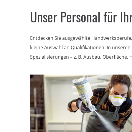
Unser Personal für I
Entdecken Sie ausgewählte Handwerksberufe, f
kleine Auswahl an Qualifikationen. In unseren
Spezialisierungen – z. B. Ausbau, Oberfläche,