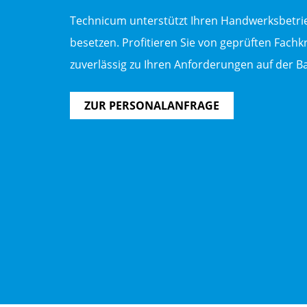
Technicum unterstützt Ihren Handwerksbetrie
besetzen. Profitieren Sie von geprüften Fach
zuverlässig zu Ihren Anforderungen auf der Ba
ZUR PERSONALANFRAGE