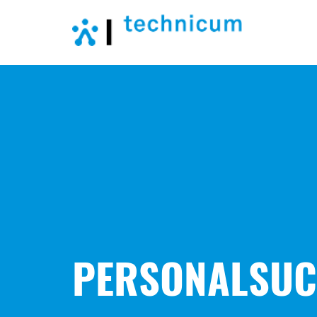
PERSONALSUC