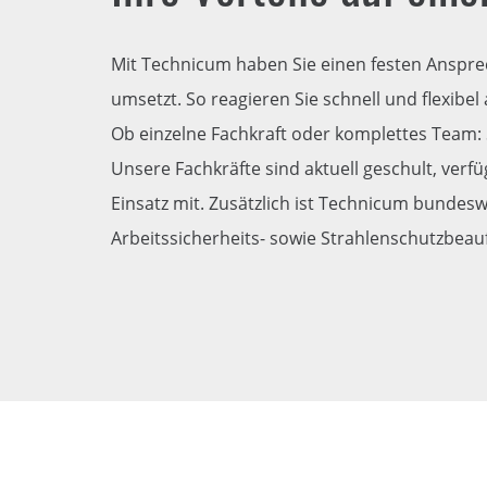
Mit Technicum haben Sie einen festen Anspre
umsetzt. So reagieren Sie schnell und flexibel 
Ob einzelne Fachkraft oder komplettes Team: 
Unsere Fachkräfte sind aktuell geschult, verf
Einsatz mit. Zusätzlich ist Technicum bundeswe
Arbeitssicherheits- sowie Strahlenschutzbeau