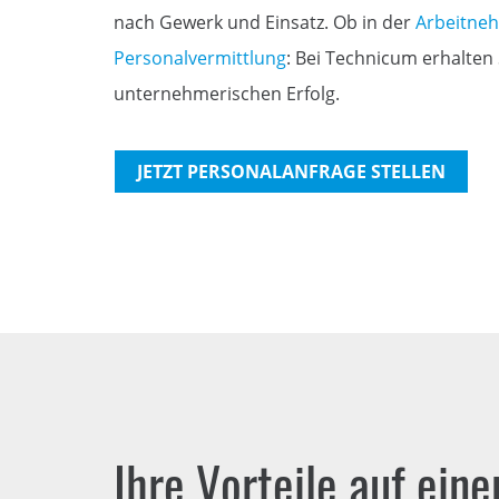
nach Gewerk und Einsatz. Ob in der
Arbeitne
Personalvermittlung
: Bei Technicum erhalten 
unternehmerischen Erfolg.
JETZT PERSONALANFRAGE STELLEN
Ihre Vorteile auf eine