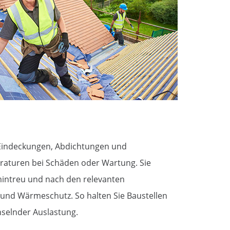
indeckungen, Abdichtungen und
aturen bei Schäden oder Wartung. Sie
mintreu und nach den relevanten
und Wärmeschutz. So halten Sie Baustellen
hselnder Auslastung.