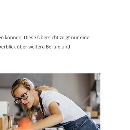
n können. Diese Übersicht zeigt nur eine
berblick über weitere Berufe und