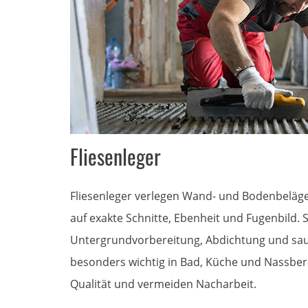
Fliesenleger
Fliesenleger verlegen Wand- und Bodenbeläg
auf exakte Schnitte, Ebenheit und Fugenbild.
Untergrundvorbereitung, Abdichtung und sa
besonders wichtig in Bad, Küche und Nassber
Qualität und vermeiden Nacharbeit.