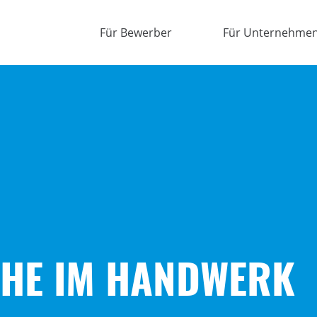
Für Bewerber
Für Unternehme
HE IM HANDWERK