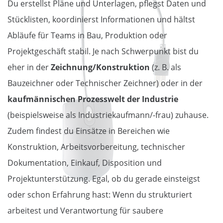
Du erstellst Pläne und Unterlagen, pflegst Daten und
Stücklisten, koordinierst Informationen und hältst
Abläufe für Teams in Bau, Produktion oder
Projektgeschäft stabil. Je nach Schwerpunkt bist du
eher in der
Zeichnung/Konstruktion
(z. B. als
Bauzeichner oder Technischer Zeichner) oder in der
kaufmännischen Prozesswelt der Industrie
(beispielsweise als Industriekaufmann/-frau) zuhause.
Zudem findest du Einsätze in Bereichen wie
Konstruktion, Arbeitsvorbereitung, technischer
Dokumentation, Einkauf, Disposition und
Projektunterstützung. Egal, ob du gerade einsteigst
oder schon Erfahrung hast: Wenn du strukturiert
arbeitest und Verantwortung für saubere