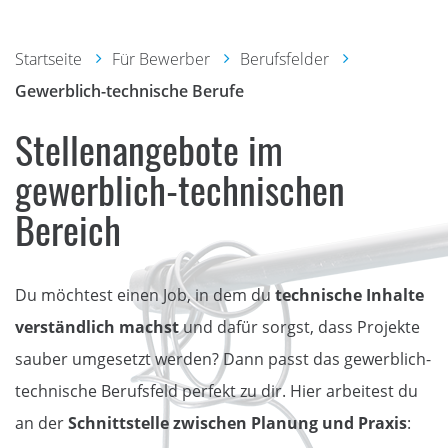
Startseite
Für Bewerber
Berufsfelder
Gewerblich-technische Berufe
Stellenangebote im
gewerblich-technischen
Bereich
Du möchtest einen Job, in dem du
technische Inhalte
verständlich machst
und dafür sorgst, dass Projekte
sauber umgesetzt werden? Dann passt das gewerblich-
technische Berufsfeld perfekt zu dir. Hier arbeitest du
an der
Schnittstelle zwischen Planung und Praxis
: