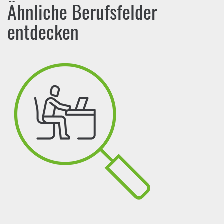
Ähnliche Berufsfelder
entdecken