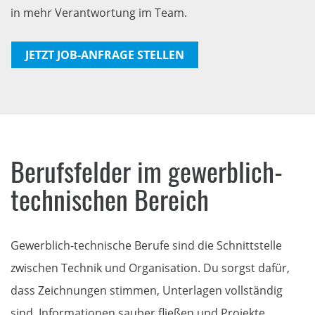
in mehr Verantwortung im Team.
JETZT JOB-ANFRAGE STELLEN
Berufsfelder im gewerblich-
technischen Bereich
Gewerblich-technische Berufe sind die Schnittstelle
zwischen Technik und Organisation. Du sorgst dafür,
dass Zeichnungen stimmen, Unterlagen vollständig
sind, Informationen sauber fließen und Projekte