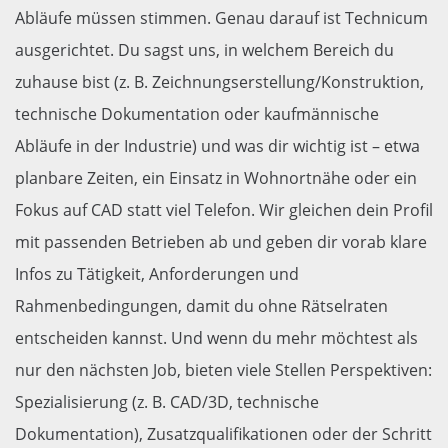
Abläufe müssen stimmen. Genau darauf ist Technicum
ausgerichtet. Du sagst uns, in welchem Bereich du
zuhause bist (z. B. Zeichnungserstellung/Konstruktion,
technische Dokumentation oder kaufmännische
Abläufe in der Industrie) und was dir wichtig ist – etwa
planbare Zeiten, ein Einsatz in Wohnortnähe oder ein
Fokus auf CAD statt viel Telefon. Wir gleichen dein Profil
mit passenden Betrieben ab und geben dir vorab klare
Infos zu Tätigkeit, Anforderungen und
Rahmenbedingungen, damit du ohne Rätselraten
entscheiden kannst. Und wenn du mehr möchtest als
nur den nächsten Job, bieten viele Stellen Perspektiven:
Spezialisierung (z. B. CAD/3D, technische
Dokumentation), Zusatzqualifikationen oder der Schritt