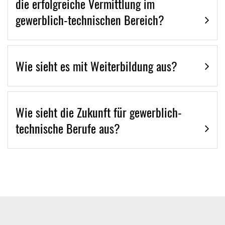
die erfolgreiche Vermittlung im
gewerblich-technischen Bereich?
Wie sieht es mit Weiterbildung aus?
Wie sieht die Zukunft für gewerblich-
technische Berufe aus?