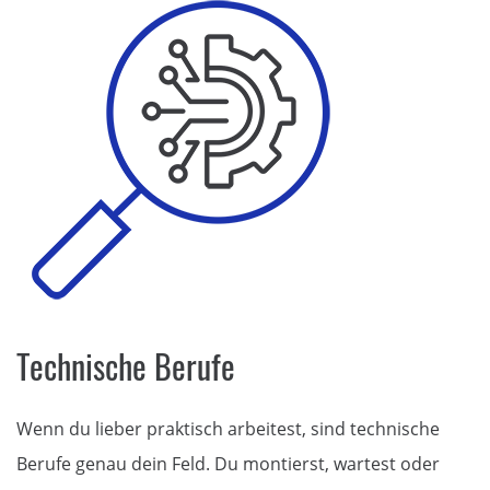
Technische Berufe
Wenn du lieber praktisch arbeitest, sind technische
Berufe genau dein Feld. Du montierst, wartest oder