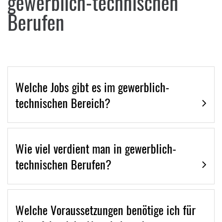
gewerblich-technischen
Berufen
Welche Jobs gibt es im gewerblich-
technischen Bereich?
Wie viel verdient man in gewerblich-
technischen Berufen?
Welche Voraussetzungen benötige ich für