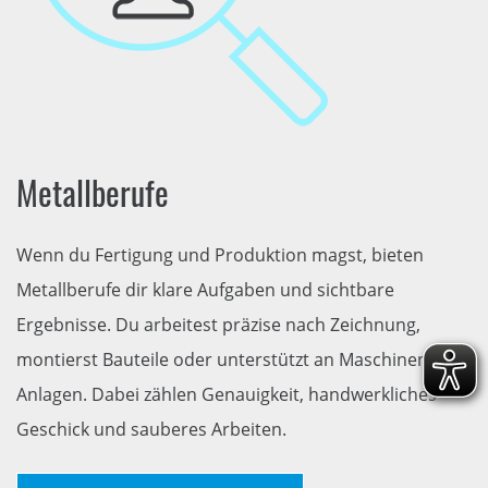
Metallberufe
Wenn du Fertigung und Produktion magst, bieten
Metallberufe dir klare Aufgaben und sichtbare
Ergebnisse. Du arbeitest präzise nach Zeichnung,
montierst Bauteile oder unterstützt an Maschinen und
Anlagen. Dabei zählen Genauigkeit, handwerkliches
Geschick und sauberes Arbeiten.