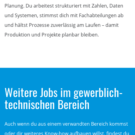
Planung. Du arbeitest strukturiert mit Zahlen, Daten
und Systemen, stimmst dich mit Fachabteilungen ab
und hältst Prozesse zuverlässig am Laufen – damit
Produktion und Projekte planbar bleiben.
Weitere Jobs im gewerblich-
technischen Bereich
Auch wenn du aus einem verwandten Bereich kommst
oder dir weiteres Know-how aufbauen willst, findest du