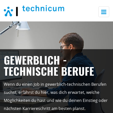
Togg
navi
GEWERBLICH -
TECHNISCHE BERUFE
Wenn du einen Job in gewerblich-technischen Berufen
suchst, erfährst du hier, was dich erwartet, welche
Möglichkeiten du hast und wie du deinen Einstieg oder
nächsten Karriereschritt am besten planst.