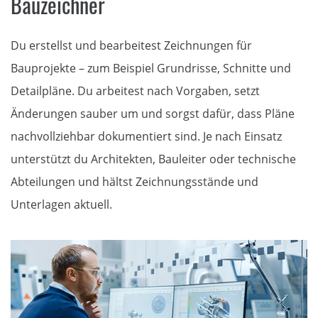
Bauzeichner
Du erstellst und bearbeitest Zeichnungen für
Bauprojekte – zum Beispiel Grundrisse, Schnitte und
Detailpläne. Du arbeitest nach Vorgaben, setzt
Änderungen sauber um und sorgst dafür, dass Pläne
nachvollziehbar dokumentiert sind. Je nach Einsatz
unterstützt du Architekten, Bauleiter oder technische
Abteilungen und hältst Zeichnungsstände und
Unterlagen aktuell.