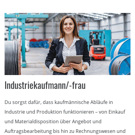
Industriekaufmann/-frau
Du sorgst dafür, dass kaufmännische Abläufe in
Industrie und Produktion funktionieren – von Einkauf
und Materialdisposition über Angebot und
Auftragsbearbeitung bis hin zu Rechnungswesen und