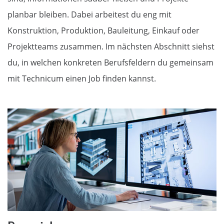
planbar bleiben. Dabei arbeitest du eng mit
Konstruktion, Produktion, Bauleitung, Einkauf oder
Projektteams zusammen. Im nächsten Abschnitt siehst
du, in welchen konkreten Berufsfeldern du gemeinsam
mit Technicum einen Job finden kannst.