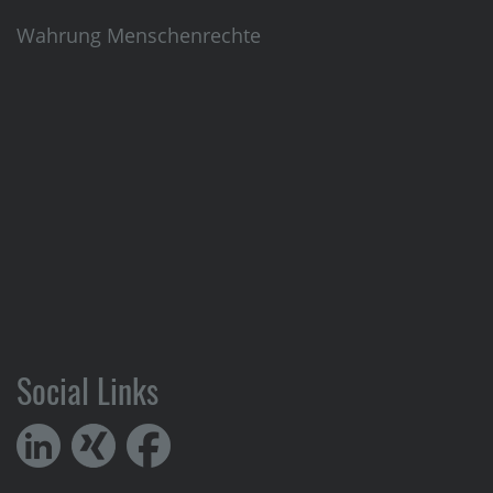
Wahrung Menschenrechte
Social Links