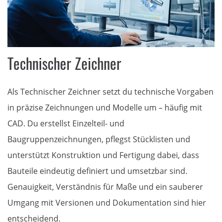
Technischer Zeichner
Als Technischer Zeichner setzt du technische Vorgaben
in präzise Zeichnungen und Modelle um – häufig mit
CAD. Du erstellst Einzelteil- und
Baugruppenzeichnungen, pflegst Stücklisten und
unterstützt Konstruktion und Fertigung dabei, dass
Bauteile eindeutig definiert und umsetzbar sind.
Genauigkeit, Verständnis für Maße und ein sauberer
Umgang mit Versionen und Dokumentation sind hier
entscheidend.