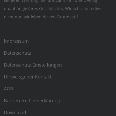
keinerlei Wertung. Bei uns zählt Ihr Talent, völlig
unabhängig Ihres Geschlechts. Wir schreiben dies
nicht nur, wir leben diesen Grundsatz!
Impressum
Datenschutz
Datenschutz-Einstellungen
Hinweisgeber Kontakt
AGB
Barrierefreiheitserklärung
Download