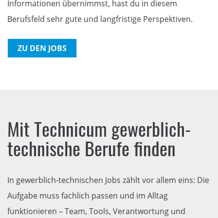
Informationen übernimmst, hast du in diesem
Berufsfeld sehr gute und langfristige Perspektiven.
ZU DEN JOBS
Mit Technicum gewerblich-
technische Berufe finden
In gewerblich-technischen Jobs zählt vor allem eins: Die
Aufgabe muss fachlich passen und im Alltag
funktionieren – Team, Tools, Verantwortung und