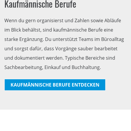
Kaufmännische Berufe
Wenn du gern organisierst und Zahlen sowie Abläufe
im Blick behältst, sind kaufmännische Berufe eine
starke Ergänzung. Du unterstützt Teams im Büroalltag
und sorgst dafür, dass Vorgänge sauber bearbeitet
und dokumentiert werden. Typische Bereiche sind
Sachbearbeitung, Einkauf und Buchhaltung.
KAUFMÄNNISCHE BERUFE ENTDECKEN