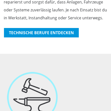
reparierst und sorgst dafür, dass Anlagen, Fahrzeuge
oder Systeme zuverlässig laufen. Je nach Einsatz bist du
in Werkstatt, Instandhaltung oder Service unterwegs.
TECHNISCHE BERUFE ENTDECKEN