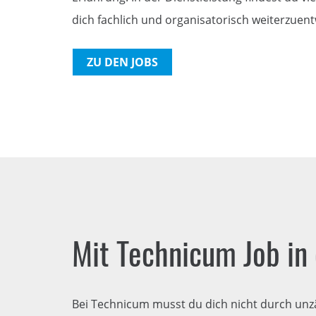
dich fachlich und organisatorisch weiterzuent
ZU DEN JOBS
Mit Technicum Job in 
Bei Technicum musst du dich nicht durch unz