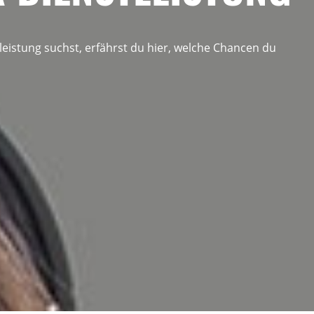
eistung suchst, erfährst du hier, welche Chancen du