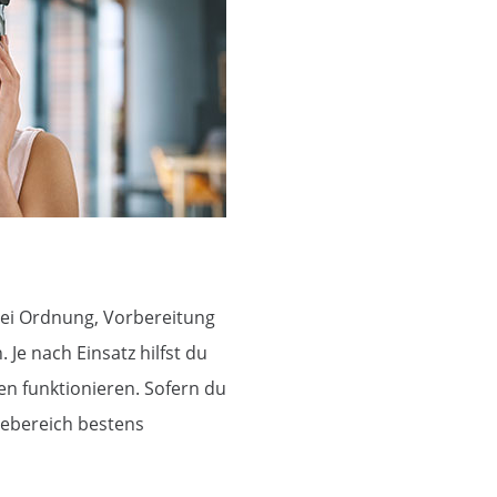
 bei Ordnung, Vorbereitung
 Je nach Einsatz hilfst du
n funktionieren. Sofern du
icebereich bestens