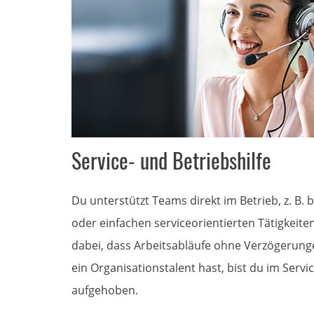
Service- und Betriebshilfe
Du unterstützt Teams direkt im Betrieb, z. B.
oder einfachen serviceorientierten Tätigkeiten.
dabei, dass Arbeitsabläufe ohne Verzögerunge
ein Organisationstalent hast, bist du im Serv
aufgehoben.