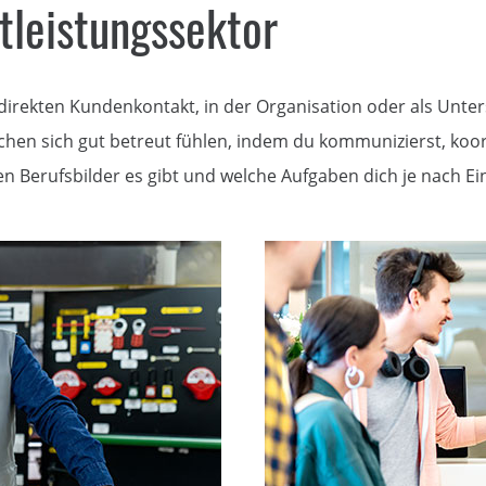
tleistungssektor
im direkten Kundenkontakt, in der Organisation oder als Unt
hen sich gut betreut fühlen, indem du kommunizierst, koord
n Berufsbilder es gibt und welche Aufgaben dich je nach Ei