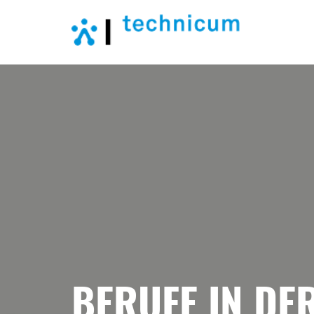
BERUFE IN DE