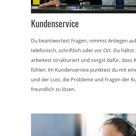
Kundenservice
Du beantwortest Fragen, nimmst Anliegen auf
telefonisch, schriftlich oder vor Ort. Du hältst
arbeitest strukturiert und sorgst dafür, dass
fühlen. Im Kundenservice punktest du mit ein
und der Lust, die Probleme und Fragen der K
freundlich zu lösen.