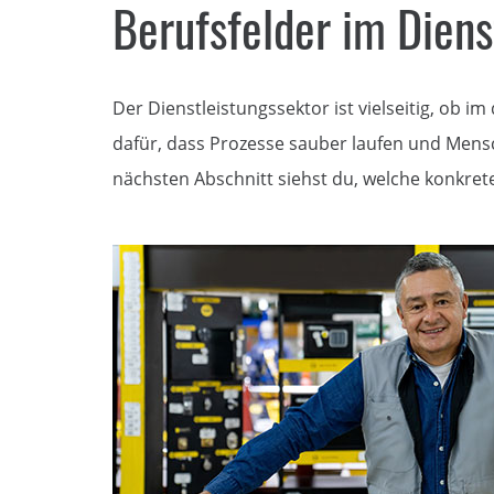
Berufsfelder im Diens
Der Dienstleistungssektor ist vielseitig, ob 
dafür, dass Prozesse sauber laufen und Mensc
nächsten Abschnitt siehst du, welche konkrete