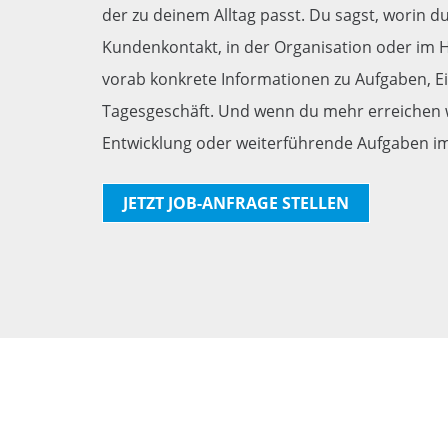
der zu deinem Alltag passt. Du sagst, worin du
Kundenkontakt, in der Organisation oder im H
vorab konkrete Informationen zu Aufgaben, E
Tagesgeschäft. Und wenn du mehr erreichen wil
Entwicklung oder weiterführende Aufgaben im
JETZT JOB-ANFRAGE STELLEN