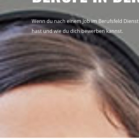
Wenn du nach einem Job im Berufsfeld Dienstl
hast und wie du dich bewerben kannst.