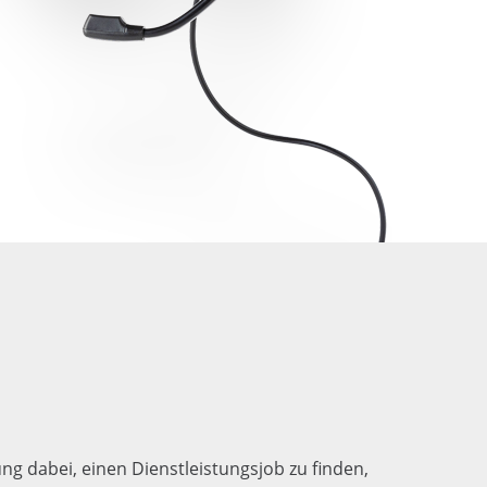
g dabei, einen Dienstleistungsjob zu finden,