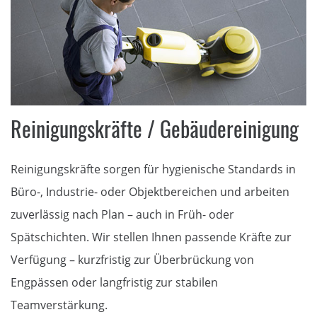
Reinigungskräfte / Gebäudereinigung
Reinigungskräfte sorgen für hygienische Standards in
Büro-, Industrie- oder Objektbereichen und arbeiten
zuverlässig nach Plan – auch in Früh- oder
Spätschichten. Wir stellen Ihnen passende Kräfte zur
Verfügung – kurzfristig zur Überbrückung von
Engpässen oder langfristig zur stabilen
Teamverstärkung.