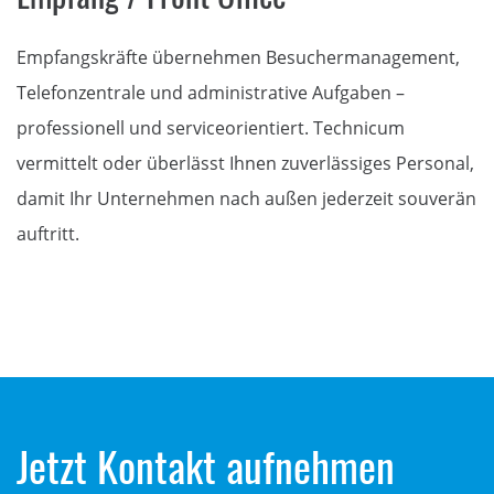
Empfangskräfte übernehmen Besuchermanagement,
Telefonzentrale und administrative Aufgaben –
professionell und serviceorientiert. Technicum
vermittelt oder überlässt Ihnen zuverlässiges Personal,
damit Ihr Unternehmen nach außen jederzeit souverän
auftritt.
Jetzt Kontakt aufnehmen