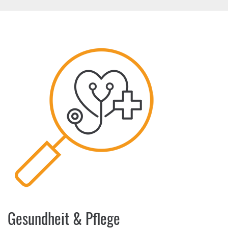
Gesundheit & Pflege