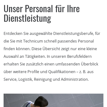
Unser Personal für Ihre
Dienstleistung
Entdecken Sie ausgewählte Dienstleistungsberufe, für
die Sie mit Technicum schnell passendes Personal
finden können. Diese Übersicht zeigt nur eine kleine
Auswahl an Tätigkeiten. In unseren Berufsfeldern
erhalten Sie zusätzlich einen umfassenden Überblick
über weitere Profile und Qualifikationen – z. B. aus
Service, Logistik, Reinigung und Administration.