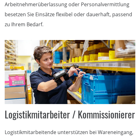
Arbeitnehmerüberlassung oder Personalvermittlung
besetzen Sie Einsätze flexibel oder dauerhaft, passend
zu Ihrem Bedarf.
Logistikmitarbeiter / Kommissionierer
Logistikmitarbeitende unterstützen bei Wareneingang,