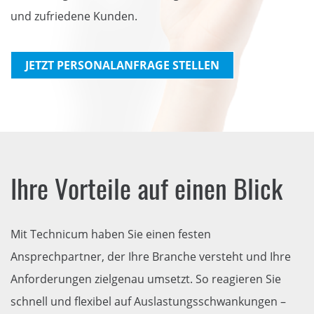
und zufriedene Kunden.
JETZT PERSONALANFRAGE STELLEN
Ihre Vorteile auf einen Blick
Mit Technicum haben Sie einen festen
Ansprechpartner, der Ihre Branche versteht und Ihre
Anforderungen zielgenau umsetzt. So reagieren Sie
schnell und flexibel auf Auslastungsschwankungen –