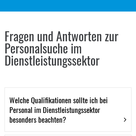
Fragen und Antworten zur
Personalsuche im
Dienstleistungssektor
Welche Qualifikationen sollte ich bei
Personal im Dienstleistungssektor
besonders beachten?