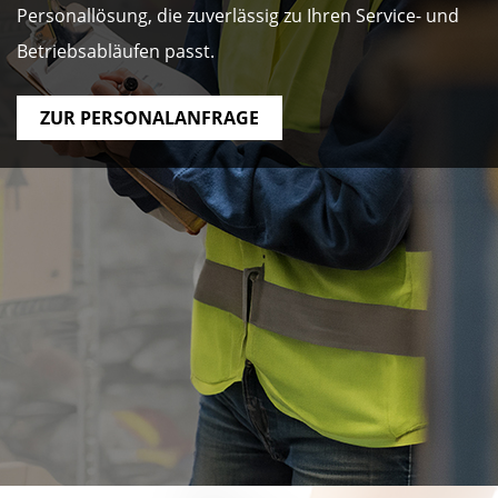
Personallösung, die zuverlässig zu Ihren Service- und
Betriebsabläufen passt.
ZUR PERSONALANFRAGE