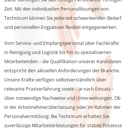
Zeit. Mit den individuellen Personallösungen von
Technicum können Sie jederzeit schwankenden Bedarf
und personellen Engpässen flexibel entgegenwirken.
Vom Service- und Empfangspersonal über Fachkräfte
in Reinigung und Logistik bis hin zu spezialisierten
Mitarbeitenden – die Qualifikation unserer Kandidaten
entspricht den aktuellen Anforderungen der Branche.
Unsere Kräfte verfügen selbstverständlich über
relevante Praxiserfahrung sowie – je nach Einsatz –
über notwendige Nachweise und Unterweisungen. Ob
in der Arbeitnehmerüberlassung oder im Rahmen der
Personalvermittlung: Bei Technicum erhalten Sie
zuverlässige Mitarbeiterleistungen für stabile Prozesse