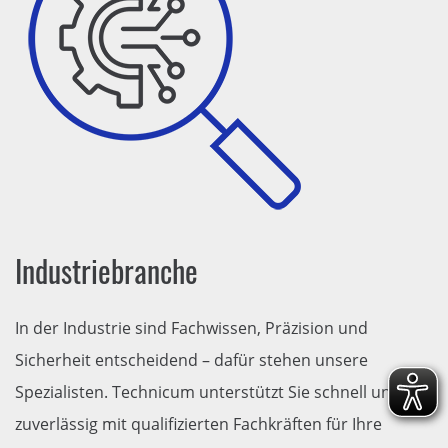
Industriebranche
In der Industrie sind Fachwissen, Präzision und
Sicherheit entscheidend – dafür stehen unsere
Spezialisten. Technicum unterstützt Sie schnell und
zuverlässig mit qualifizierten Fachkräften für Ihre