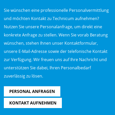
Sie wünschen eine professionelle Personalvermittlung
und möchten Kontakt zu Technicum aufnehmen?
Nutzen Sie unsere Personalanfrage, um direkt eine
konkrete Anfrage zu stellen. Wenn Sie vorab Beratung
wünschen, stehen Ihnen unser Kontaktformular,
unsere E-Mail-Adresse sowie der telefonische Kontakt
zur Verfügung. Wir freuen uns auf Ihre Nachricht und
unterstützen Sie dabei, Ihren Personalbedarf
zuverlässig zu lösen.
PERSONAL ANFRAGEN
KONTAKT AUFNEHMEN