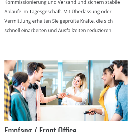
Kommissionierung und Versand und sichern stabile
Abläufe im Tagesgeschäft. Mit Überlassung oder
Vermittlung erhalten Sie geprüfte Kräfte, die sich
schnell einarbeiten und Ausfallzeiten reduzieren.
Empfang / Front Office