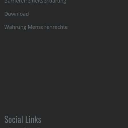
Barrierefreiheitserklärung
Download
Wahrung Menschenrechte
Social Links