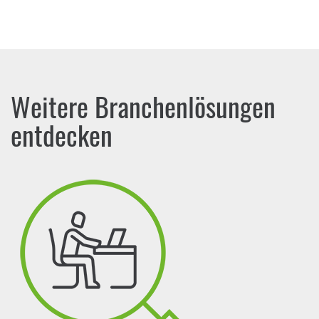
Weitere Branchenlösungen
entdecken