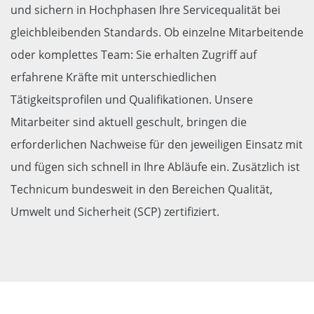
und sichern in Hochphasen Ihre Servicequalität bei
gleichbleibenden Standards. Ob einzelne Mitarbeitende
oder komplettes Team: Sie erhalten Zugriff auf
erfahrene Kräfte mit unterschiedlichen
Tätigkeitsprofilen und Qualifikationen. Unsere
Mitarbeiter sind aktuell geschult, bringen die
erforderlichen Nachweise für den jeweiligen Einsatz mit
und fügen sich schnell in Ihre Abläufe ein. Zusätzlich ist
Technicum bundesweit in den Bereichen Qualität,
Umwelt und Sicherheit (SCP) zertifiziert.