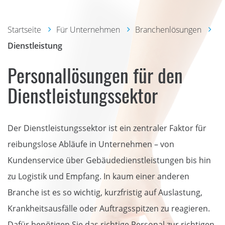
Startseite
Für Unternehmen
Branchenlösungen
Dienstleistung
Personallösungen für den
Dienstleistungssektor
Der Dienstleistungssektor ist ein zentraler Faktor für
reibungslose Abläufe in Unternehmen – von
Kundenservice über Gebäudedienstleistungen bis hin
zu Logistik und Empfang. In kaum einer anderen
Branche ist es so wichtig, kurzfristig auf Auslastung,
Krankheitsausfälle oder Auftragsspitzen zu reagieren.
Dafür benötigen Sie das richtige Personal zur richtigen