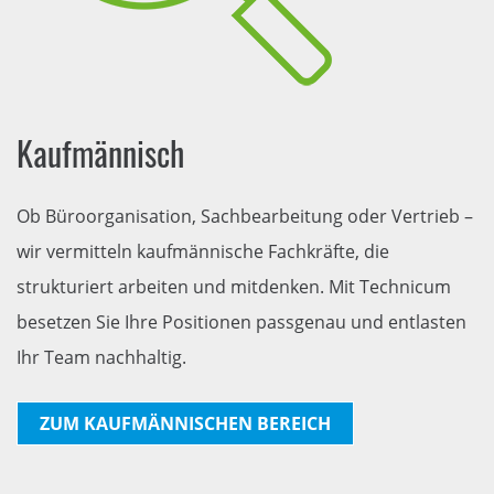
Kaufmännisch
Ob Büroorganisation, Sachbearbeitung oder Vertrieb –
wir vermitteln kaufmännische Fachkräfte, die
strukturiert arbeiten und mitdenken. Mit Technicum
besetzen Sie Ihre Positionen passgenau und entlasten
Ihr Team nachhaltig.
ZUM KAUFMÄNNISCHEN BEREICH