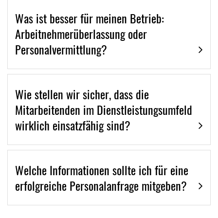
Was ist besser für meinen Betrieb:
Arbeitnehmerüberlassung oder
Personalvermittlung?
Wie stellen wir sicher, dass die
Mitarbeitenden im Dienstleistungsumfeld
wirklich einsatzfähig sind?
Welche Informationen sollte ich für eine
erfolgreiche Personalanfrage mitgeben?