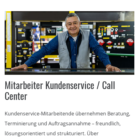
Mitarbeiter Kundenservice / Call
Center
Kundenservice-Mitarbeitende übernehmen Beratung,
Terminierung und Auftragsannahme – freundlich,
lösungsorientiert und strukturiert. Über