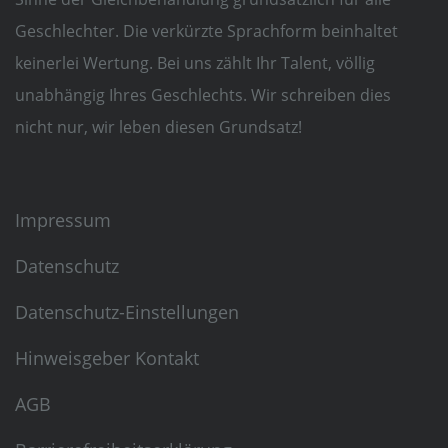
Geschlechter. Die verkürzte Sprachform beinhaltet
keinerlei Wertung. Bei uns zählt Ihr Talent, völlig
unabhängig Ihres Geschlechts. Wir schreiben dies
nicht nur, wir leben diesen Grundsatz!
Impressum
Datenschutz
Datenschutz-Einstellungen
Hinweisgeber Kontakt
AGB