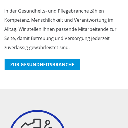
In der Gesundheits- und Pflegebranche zählen
Kompetenz, Menschlichkeit und Verantwortung im
Alltag. Wir stellen Ihnen passende Mitarbeitende zur
Seite, damit Betreuung und Versorgung jederzeit
zuverlässig gewährleistet sind.
ZUR GESUNDHEITSBRANCHE