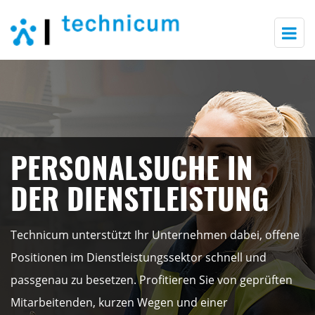
Togg
navi
PERSONALSUCHE IN
DER DIENSTLEISTUNG
Technicum unterstützt Ihr Unternehmen dabei, offene
Positionen im Dienstleistungssektor schnell und
passgenau zu besetzen. Profitieren Sie von geprüften
Mitarbeitenden, kurzen Wegen und einer