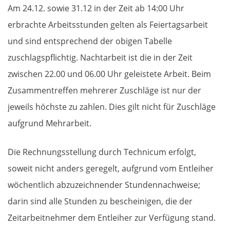
Am 24.12. sowie 31.12 in der Zeit ab 14:00 Uhr
erbrachte Arbeitsstunden gelten als Feiertagsarbeit
und sind entsprechend der obigen Tabelle
zuschlagspflichtig. Nachtarbeit ist die in der Zeit
zwischen 22.00 und 06.00 Uhr geleistete Arbeit. Beim
Zusammentreffen mehrerer Zuschläge ist nur der
jeweils höchste zu zahlen. Dies gilt nicht für Zuschläge
aufgrund Mehrarbeit.
Die Rechnungsstellung durch Technicum erfolgt,
soweit nicht anders geregelt, aufgrund vom Entleiher
wöchentlich abzuzeichnender Stundennachweise;
darin sind alle Stunden zu bescheinigen, die der
Zeitarbeitnehmer dem Entleiher zur Verfügung stand.