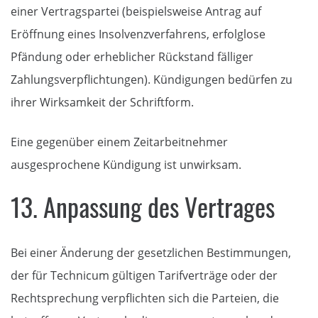
einer Vertragspartei (beispielsweise Antrag auf
Eröffnung eines Insolvenzverfahrens, erfolglose
Pfändung oder erheblicher Rückstand fälliger
Zahlungsverpflichtungen). Kündigungen bedürfen zu
ihrer Wirksamkeit der Schriftform.
Eine gegenüber einem Zeitarbeitnehmer
ausgesprochene Kündigung ist unwirksam.
13. Anpassung des Vertrages
Bei einer Änderung der gesetzlichen Bestimmungen,
der für Technicum gültigen Tarifverträge oder der
Rechtsprechung verpflichten sich die Parteien, die