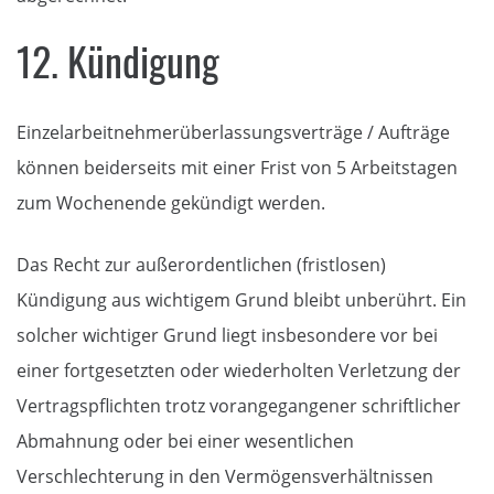
12. Kündigung
Einzelarbeitnehmerüberlassungsverträge / Aufträge
können beiderseits mit einer Frist von 5 Arbeitstagen
zum Wochenende gekündigt werden.
Das Recht zur außerordentlichen (fristlosen)
Kündigung aus wichtigem Grund bleibt unberührt. Ein
solcher wichtiger Grund liegt insbesondere vor bei
einer fortgesetzten oder wiederholten Verletzung der
Vertragspflichten trotz vorangegangener schriftlicher
Abmahnung oder bei einer wesentlichen
Verschlechterung in den Vermögensverhältnissen