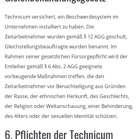
Technicum versichert, ein Beschwerdesystem im
Unternehmen installiert zu haben. Die
Zeitarbeitnehmer wurden gemäß § 12 AGG geschult,
Gleichstellungsbeauftragte wurden benannt. Im
Rahmen seiner gesetzlichen Fürsorgepflicht wird der
Entleiher gemäß § 6 Abs. 2 AGG geeignete
vorbeugende Maßnahmen treffen, die den
Zeitarbeitnehmer vor Benachteiligung aus Gründen
der Rasse, der ethnischen Herkunft, des Geschlechts,
der Religion oder Weltanschauung, einer Behinderung,
des Alters oder der sexuellen Identität schützen.
6. Pflichten der Technicum