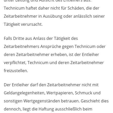
unter Leitung und Aufsicht des Entleihers aus.
Technicum haftet daher nicht für Schäden, die der
Zeitarbeitnehmer in Ausübung oder anlässlich seiner
Tätigkeit verursacht.
Falls Dritte aus Anlass der Tätigkeit des
Zeitarbeitnehmers Ansprüche gegen Technicum oder
deren Zeitarbeitnehmer erheben, ist der Entleiher
verpflichtet, Technicum und deren Zeitarbeitnehmer
freizustellen.
Der Entleiher darf den Zeitarbeitnehmer nicht mit
Geldangelegenheiten, Wertpapieren, Schmuck und
sonstigen Wertgegenständen betrauen. Geschieht dies
dennoch, liegt die Haftung ausschließlich beim