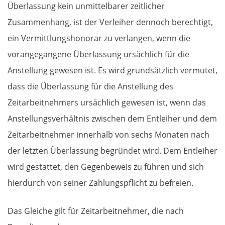
Überlassung kein unmittelbarer zeitlicher
Zusammenhang, ist der Verleiher dennoch berechtigt,
ein Vermittlungshonorar zu verlangen, wenn die
vorangegangene Überlassung ursächlich für die
Anstellung gewesen ist. Es wird grundsätzlich vermutet,
dass die Überlassung für die Anstellung des
Zeitarbeitnehmers ursächlich gewesen ist, wenn das
Anstellungsverhältnis zwischen dem Entleiher und dem
Zeitarbeitnehmer innerhalb von sechs Monaten nach
der letzten Überlassung begründet wird. Dem Entleiher
wird gestattet, den Gegenbeweis zu führen und sich
hierdurch von seiner Zahlungspflicht zu befreien.
Das Gleiche gilt für Zeitarbeitnehmer, die nach