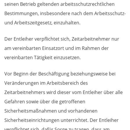
seinen Betrieb geltenden arbeitsschutzrechtlichen
Bestimmungen, insbesondere nach dem Arbeitsschutz-
und Arbeitszeitgesetz, einzuhalten.
Der Entleiher verpflichtet sich, Zeitarbeitnehmer nur
am vereinbarten Einsatzort und im Rahmen der
vereinbarten Tätigkeit einzusetzen.
Vor Beginn der Beschäftigung beziehungsweise bei
Veränderungen im Arbeitsbereich des
Zeitarbeitnehmers wird dieser vom Entleiher über alle
Gefahren sowie über die getroffenen
Sicherheitsmaßnahmen und vorhandenen
Sicherheitseinrichtungen unterrichtet. Der Entleiher
verpflichtet sich, dafür Sorge zu tragen, dass am