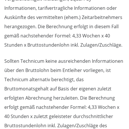
Informationen, tarifvertragliche Informationen oder
Auskünfte des vermittelten (ehem.) Zeitarbeitnehmers
herangezogen. Die Berechnung erfolgt in diesem Fall
gemäß nachstehender Formel: 4,33 Wochen x 40
Stunden x Bruttostundenlohn inkl. Zulagen/Zuschläge.
Sollten Technicum keine ausreichenden Informationen
über den Bruttolohn beim Entleiher vorliegen, ist
Technicum alternativ berechtigt, das
Bruttomonatsgehalt auf Basis der eigenen zuletzt
erfolgten Abrechnung herzuleiten. Die Berechnung
erfolgt gemäß nachstehender Formel: 4,33 Wochen x
40 Stunden x zuletzt geleisteter durchschnittlicher
Bruttostundenlohn inkl. Zulagen/Zuschläge des