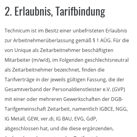
2. Erlaubnis, Tarifbindung
Technicum ist im Besitz einer unbefristeten Erlaubnis
zur Arbeitnehmerüberlassung gemäß § 1 AÜG. Für die
von Unique als Zeitarbeitnehmer beschäftigten
Mitarbeiter (m/w/d), im Folgenden geschlechtsneutral
als Zeitarbeitnehmer bezeichnet, finden die
Tarifverträge in der jeweils gültigen Fassung, die der
Gesamtverband der Personaldienstleister e.V. (GVP)
mit einer oder mehreren Gewerkschaften der DGB-
Tarifgemeinschaft Zeitarbeit, namentlich IGBCE, NGG,
IG Metall, GEW, ver.di, IG BAU, EVG, GdP,
abgeschlossen hat, und die diese ergänzenden,