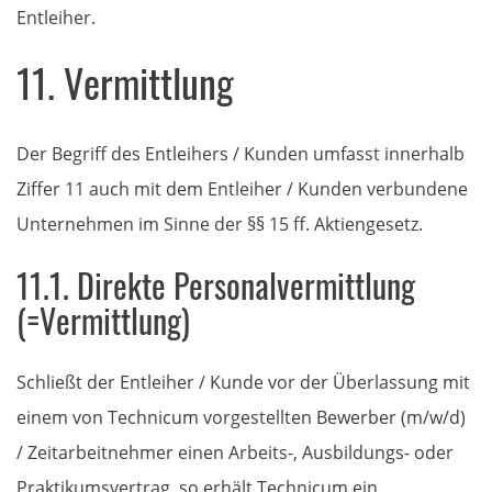
Entleiher.
11. Vermittlung
Der Begriff des Entleihers / Kunden umfasst innerhalb
Ziffer 11 auch mit dem Entleiher / Kunden verbundene
Unternehmen im Sinne der §§ 15 ff. Aktiengesetz.
11.1. Direkte Personalvermittlung
(=Vermittlung)
Schließt der Entleiher / Kunde vor der Überlassung mit
einem von Technicum vorgestellten Bewerber (m/w/d)
/ Zeitarbeitnehmer einen Arbeits-, Ausbildungs- oder
Praktikumsvertrag, so erhält Technicum ein