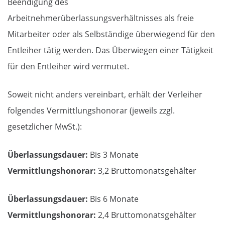
Beendigung des
Arbeitnehmerüberlassungsverhältnisses als freie
Mitarbeiter oder als Selbständige überwiegend für den
Entleiher tätig werden. Das Überwiegen einer Tätigkeit
für den Entleiher wird vermutet.
Soweit nicht anders vereinbart, erhält der Verleiher
folgendes Vermittlungshonorar (jeweils zzgl.
gesetzlicher MwSt.):
Überlassungsdauer:
Bis 3 Monate
Vermittlungshonorar:
3,2 Bruttomonatsgehälter
Überlassungsdauer:
Bis 6 Monate
Vermittlungshonorar:
2,4 Bruttomonatsgehälter