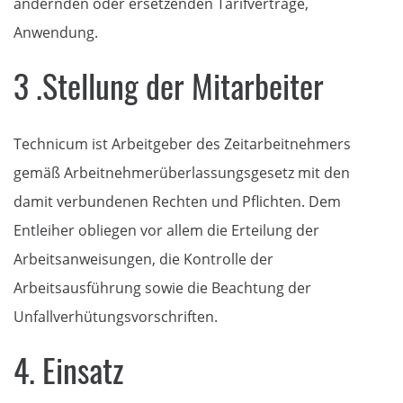
ändernden oder ersetzenden Tarifverträge,
Anwendung.
3 .Stellung der Mitarbeiter
Technicum ist Arbeitgeber des Zeitarbeitnehmers
gemäß Arbeitnehmerüberlassungsgesetz mit den
damit verbundenen Rechten und Pflichten. Dem
Entleiher obliegen vor allem die Erteilung der
Arbeitsanweisungen, die Kontrolle der
Arbeitsausführung sowie die Beachtung der
Unfallverhütungsvorschriften.
4. Einsatz