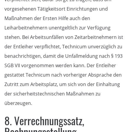
vorgesehenen Tätigkeitsort Einrichtungen und
Maßnahmen der Ersten Hilfe auch den
Leiharbeitnehmern unentgeltlich zur Verfügung
stehen. Bei Arbeitsunfällen von Zeitarbeitnehmern ist
der Entleiher verpflichtet, Technicum unverzüglich zu
benachrichtigen, damit die Unfallmeldung nach § 193
SGB VII vorgenommen werden kann. Der Entleiher
gestattet Technicum nach vorheriger Absprache den
Zutritt zum Arbeitsplatz, um sich von der Einhaltung
der sicherheitstechnischen Maßnahmen zu
überzeugen.
8. Verrechnungssatz,
Rechnungsstellung