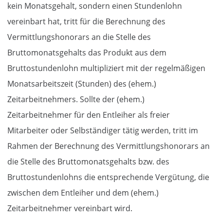
kein Monatsgehalt, sondern einen Stundenlohn
vereinbart hat, tritt für die Berechnung des
Vermittlungshonorars an die Stelle des
Bruttomonatsgehalts das Produkt aus dem
Bruttostundenlohn multipliziert mit der regelmäßigen
Monatsarbeitszeit (Stunden) des (ehem.)
Zeitarbeitnehmers. Sollte der (ehem.)
Zeitarbeitnehmer für den Entleiher als freier
Mitarbeiter oder Selbständiger tätig werden, tritt im
Rahmen der Berechnung des Vermittlungshonorars an
die Stelle des Bruttomonatsgehalts bzw. des
Bruttostundenlohns die entsprechende Vergütung, die
zwischen dem Entleiher und dem (ehem.)
Zeitarbeitnehmer vereinbart wird.