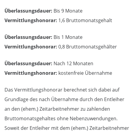
Überlassungsdauer:
Bis 9 Monate
Vermittlungshonorar:
1,6 Bruttomonatsgehalt
Überlassungsdauer:
Bis 1 Monate
Vermittlungshonorar:
0,8 Bruttomonatsgehälter
Überlassungsdauer:
Nach 12 Monaten
Vermittlungshonorar:
kostenfreie Übernahme
Das Vermittlungshonorar berechnet sich dabei auf
Grundlage des nach Übernahme durch den Entleiher
an den (ehem.) Zeitarbeitnehmer zu zahlenden
Bruttomonatsgehaltes ohne Nebenzuwendungen.
Soweit der Entleiher mit dem (ehem.) Zeitarbeitnehmer