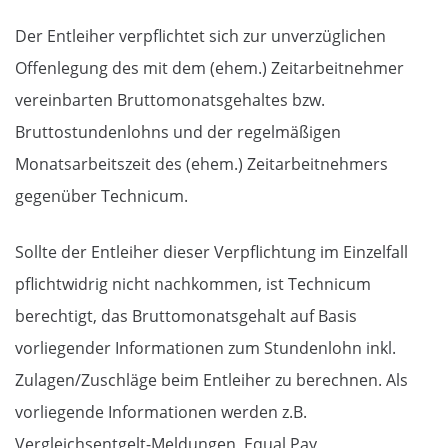
Der Entleiher verpflichtet sich zur unverzüglichen
Offenlegung des mit dem (ehem.) Zeitarbeitnehmer
vereinbarten Bruttomonatsgehaltes bzw.
Bruttostundenlohns und der regelmäßigen
Monatsarbeitszeit des (ehem.) Zeitarbeitnehmers
gegenüber Technicum.
Sollte der Entleiher dieser Verpflichtung im Einzelfall
pflichtwidrig nicht nachkommen, ist Technicum
berechtigt, das Bruttomonatsgehalt auf Basis
vorliegender Informationen zum Stundenlohn inkl.
Zulagen/Zuschläge beim Entleiher zu berechnen. Als
vorliegende Informationen werden z.B.
Vergleichsentgelt-Meldungen, Equal Pay