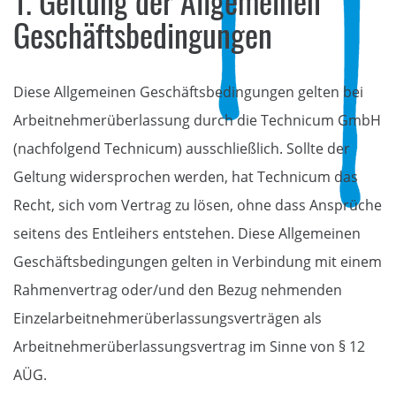
1. Geltung der Allgemeinen
Geschäftsbedin­gungen
Diese Allgemeinen Geschäftsbedingungen gelten bei
Arbeitnehmerüberlassung durch die Technicum GmbH
(nachfolgend Technicum) ausschließlich. Sollte der
Geltung widersprochen werden, hat Technicum das
Recht, sich vom Vertrag zu lösen, ohne dass Ansprüche
seitens des Entleihers entstehen. Diese Allgemeinen
Geschäftsbedingungen gelten in Verbindung mit einem
Rahmenvertrag oder/und den Bezug nehmenden
Einzelarbeitnehmerüberlassungsverträgen als
Arbeitnehmerüberlassungsvertrag im Sinne von § 12
AÜG.