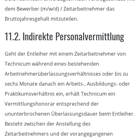
dem Bewerber (m/w/d) / Zeitarbeitnehmer das
Bruttojahresgehalt mitzuteilen.
11.2. Indirekte Personalvermittlung
Geht der Entleiher mit einem Zeitarbeitnehmer von
Technicum während eines bestehenden
Arbeitnehmerüberlassungsverhältnisses oder bis zu
sechs Monate danach ein Arbeits-, Ausbildungs- oder
Praktikumsverhältnis ein, erhält Technicum ein
Vermittlungshonorar entsprechend der
ununterbrochenen Überlassungsdauer beim Entleiher.
Besteht zwischen der Anstellung des
Zeitarbeitnehmers und der vorangegangenen