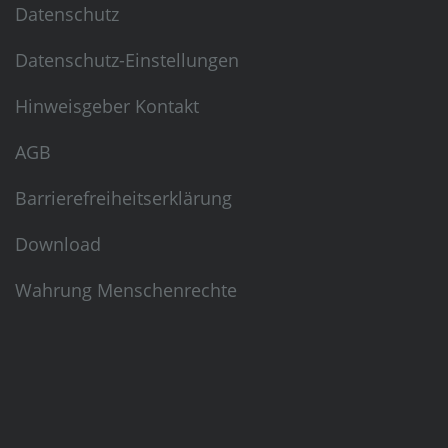
Datenschutz
Datenschutz-Einstellungen
Hinweisgeber Kontakt
AGB
Barrierefreiheitserklärung
Download
Wahrung Menschenrechte