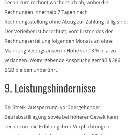
Technicum rechnet wöchentlich ab, wobei die
Rechnungen innerhalb 7 Tagen nach
Rechnungsstellung ohne Abzug zur Zahlung fällig sind.
Der Verleiher ist berechtigt, vom Ersten des der
Rechnungserteilung folgenden Monats an ohne
Mahnung Verzugszinsen in Höhe von13 % p. a. zu
verlangen. Weitergehende Ansprüche gemäß § 286
BGB bleiben unberührt.
9. Leistungshindernisse
Bei Streik, Aussperrung, vorübergehender
Betriebsstilllegung sowie bei höherer Gewalt kann
Technicum die Erfüllung ihrer Verpflichtungen