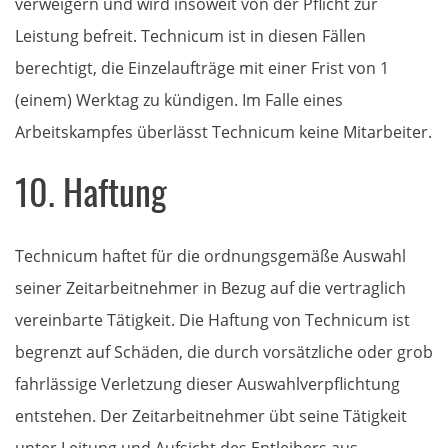
verweigern und wird insoweit von der Pflicht zur
Leistung befreit. Technicum ist in diesen Fällen
berechtigt, die Einzelaufträge mit einer Frist von 1
(einem) Werktag zu kündigen. Im Falle eines
Arbeitskampfes überlässt Technicum keine Mitarbeiter.
10. Haftung
Technicum haftet für die ordnungsgemäße Auswahl
seiner Zeitarbeitnehmer in Bezug auf die vertraglich
vereinbarte Tätigkeit. Die Haftung von Technicum ist
begrenzt auf Schäden, die durch vorsätzliche oder grob
fahrlässige Verletzung dieser Auswahlverpflichtung
entstehen. Der Zeitarbeitnehmer übt seine Tätigkeit