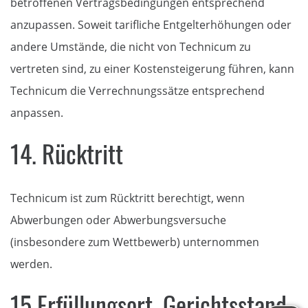
betroffenen Vertragsbedingungen entsprechend
anzupassen. Soweit tarifliche Entgelterhöhungen oder
andere Umstände, die nicht von Technicum zu
vertreten sind, zu einer Kostensteigerung führen, kann
Technicum die Verrechnungssätze entsprechend
anpassen.
14. Rücktritt
Technicum ist zum Rücktritt berechtigt, wenn
Abwerbungen oder Abwerbungsversuche
(insbesondere zum Wettbewerb) unternommen
werden.
15 Erfüllungsort, Gerichtsstand