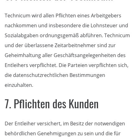
Technicum wird allen Pflichten eines Arbeitgebers
nachkommen und insbesondere die Lohnsteuer und
Sozialabgaben ordnungsgemäß abführen. Technicum
und der überlassene Zeitarbeitnehmer sind zur
Geheimhaltung aller Geschäftsangelegenheiten des
Entleihers verpflichtet. Die Parteien verpflichten sich,
die datenschutzrechtlichen Bestimmungen
einzuhalten.
7. Pflichten des Kunden
Der Entleiher versichert, im Besitz der notwendigen
behördlichen Genehmigungen zu sein und die für