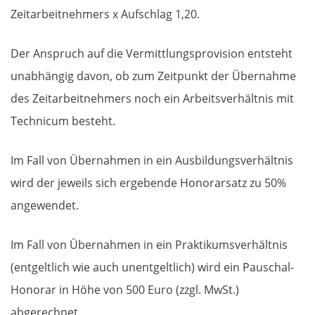
Zeitarbeitnehmers x Aufschlag 1,20.
Der Anspruch auf die Vermittlungsprovision entsteht
unabhängig davon, ob zum Zeitpunkt der Übernahme
des Zeitarbeitnehmers noch ein Arbeitsverhältnis mit
Technicum besteht.
Im Fall von Übernahmen in ein Ausbildungsverhältnis
wird der jeweils sich ergebende Honorarsatz zu 50%
angewendet.
Im Fall von Übernahmen in ein Praktikumsverhältnis
(entgeltlich wie auch unentgeltlich) wird ein Pauschal-
Honorar in Höhe von 500 Euro (zzgl. MwSt.)
abgerechnet.