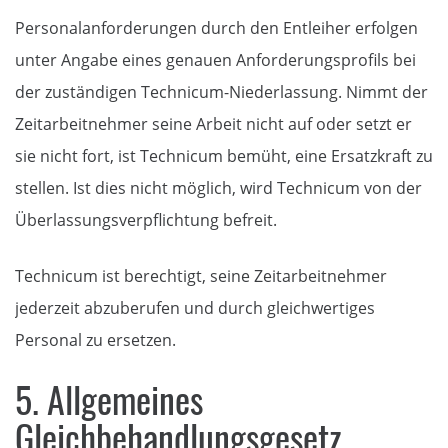
Personalanforderungen durch den Entleiher erfolgen
unter Angabe eines genauen Anforderungsprofils bei
der zuständigen Technicum-Niederlassung. Nimmt der
Zeitarbeitnehmer seine Arbeit nicht auf oder setzt er
sie nicht fort, ist Technicum bemüht, eine Ersatzkraft zu
stellen. Ist dies nicht möglich, wird Technicum von der
Überlassungsverpflichtung befreit.
Technicum ist berechtigt, seine Zeitarbeitnehmer
jederzeit abzuberufen und durch gleichwertiges
Personal zu ersetzen.
5. Allgemeines
Gleichbehandlungsgesetz