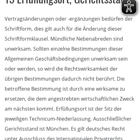
Vertragsänderungen oder -ergänzungen bedürfen der
Schriftform, dies gilt auch für die Änderung dieser
Schriftformklausel. Mündliche Nebenabreden sind
unwirksam. Sollten einzelne Bestimmungen dieser
Allgemeinen Geschäftsbedingungen unwirksam sein
oder werden, so wird die Rechtswirksamkeit der
übrigen Bestimmungen dadurch nicht berührt. Die
betroffene Bestimmung ist durch eine wirksame zu
ersetzen, die dem angestrebten wirtschaftlichen Zweck
am nächsten kommt. Erfüllungsort ist der Sitz der
jeweiligen Technicum-Niederlassung. Ausschließlicher
Gerichtsstand ist München. Es gilt deutsches Recht
unter Ausschluss des Internationalen Privatrechts.