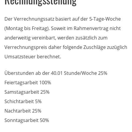
Der Verrechnungssatz basiert auf der 5-Tage-Woche
(Montag bis Freitag). Soweit im Rahmenvertrag nicht
anderweitig vereinbart, werden zusätzlich zum
Verrechnungspreis daher folgende Zuschläge zuzüglich
Umsatzsteuer berechnet.
Überstunden ab der 40.01 Stunde/Woche 25%
Feiertagsarbeit 100%
Samstagsarbeit 25%
Schichtarbeit 5%
Nachtarbeit 25%
Sonntagsarbeit 50%