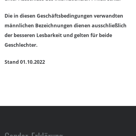
Die in diesen Geschäftsbedingungen verwandten
männlichen Bezeichnungen dienen ausschließlich
der besseren Lesbarkeit und gelten für beide
Geschlechter.
Stand 01.10.2022