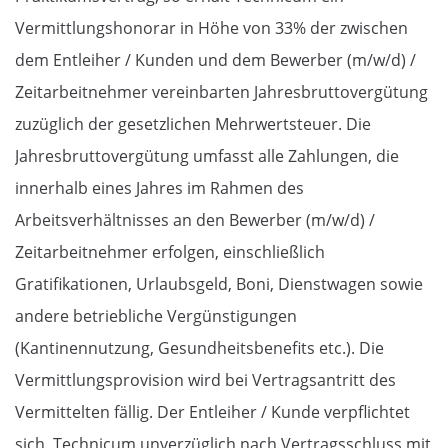
Vermittlungshonorar in Höhe von 33% der zwischen
dem Entleiher / Kunden und dem Bewerber (m/w/d) /
Zeitarbeitnehmer vereinbarten Jahresbruttovergütung
zuzüglich der gesetzlichen Mehrwertsteuer. Die
Jahresbruttovergütung umfasst alle Zahlungen, die
innerhalb eines Jahres im Rahmen des
Arbeitsverhältnisses an den Bewerber (m/w/d) /
Zeitarbeitnehmer erfolgen, einschließlich
Gratifikationen, Urlaubsgeld, Boni, Dienstwagen sowie
andere betriebliche Vergünstigungen
(Kantinennutzung, Gesundheitsbenefits etc.). Die
Vermittlungsprovision wird bei Vertragsantritt des
Vermittelten fällig. Der Entleiher / Kunde verpflichtet
sich, Technicum unverzüglich nach Vertragsschluss mit