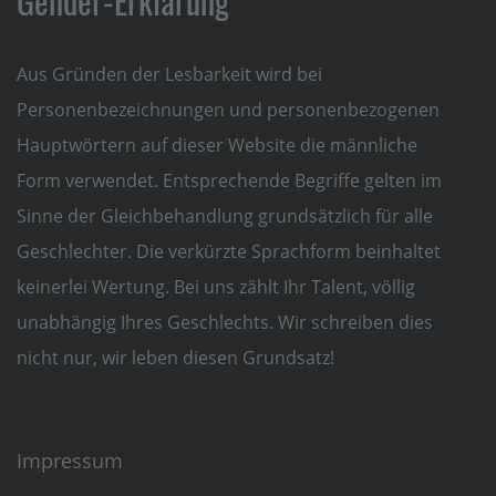
Gender-Erklärung
Aus Gründen der Lesbarkeit wird bei
Personenbezeichnungen und personenbezogenen
Hauptwörtern auf dieser Website die männliche
Form verwendet. Entsprechende Begriffe gelten im
Sinne der Gleichbehandlung grundsätzlich für alle
Geschlechter. Die verkürzte Sprachform beinhaltet
keinerlei Wertung. Bei uns zählt Ihr Talent, völlig
unabhängig Ihres Geschlechts. Wir schreiben dies
nicht nur, wir leben diesen Grundsatz!
Impressum