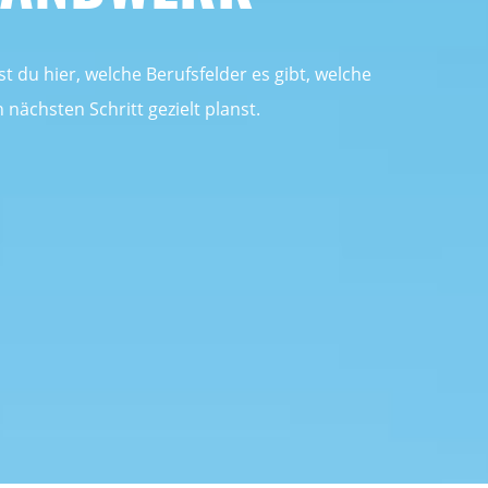
 du hier, welche Berufsfelder es gibt, welche
nächsten Schritt gezielt planst.