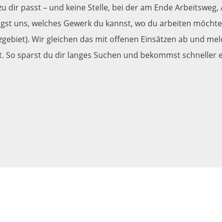
u dir passt – und keine Stelle, bei der am Ende Arbeitsweg
st uns, welches Gewerk du kannst, wo du arbeiten möchtest 
gebiet). Wir gleichen das mit offenen Einsätzen ab und me
 So sparst du dir langes Suchen und bekommst schneller ein