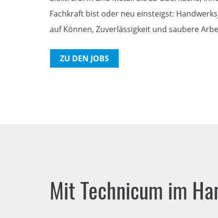
Fachkraft bist oder neu einsteigst: Handwerks
auf Können, Zuverlässigkeit und saubere Arbei
ZU DEN JOBS
Mit Technicum im Han