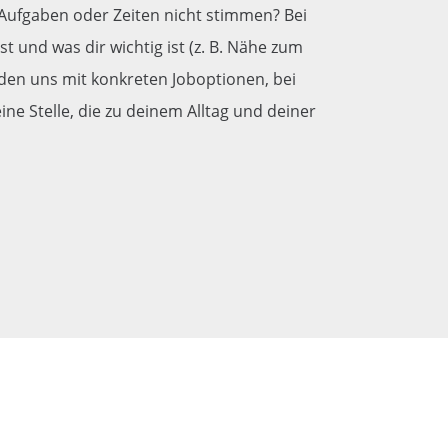
, Aufgaben oder Zeiten nicht stimmen? Bei
und was dir wichtig ist (z. B. Nähe zum
lden uns mit konkreten Joboptionen, bei
e Stelle, die zu deinem Alltag und deiner