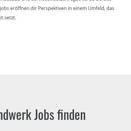
jobs eröffnen dir Perspektiven in einem Umfeld, das
t setzt.
dwerk Jobs finden