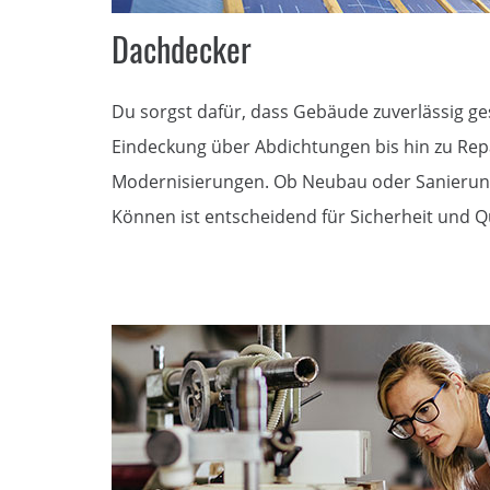
Dachdecker
Du sorgst dafür, dass Gebäude zuverlässig ge
Eindeckung über Abdichtungen bis hin zu Re
Modernisierungen. Ob Neubau oder Sanierun
Können ist entscheidend für Sicherheit und Qu