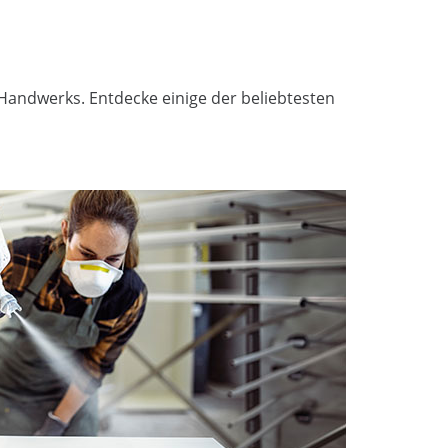
 Handwerks. Entdecke einige der beliebtesten