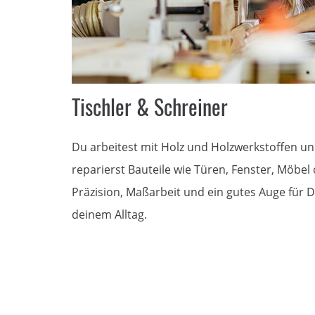
Tischler & Schreiner
Du arbeitest mit Holz und Holzwerkstoffen und
reparierst Bauteile wie Türen, Fenster, Möbe
Präzision, Maßarbeit und ein gutes Auge für D
deinem Alltag.