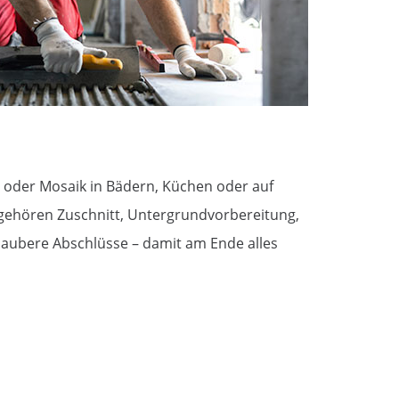
en oder Mosaik in Bädern, Küchen oder auf
ehören Zuschnitt, Untergrundvorbereitung,
saubere Abschlüsse – damit am Ende alles