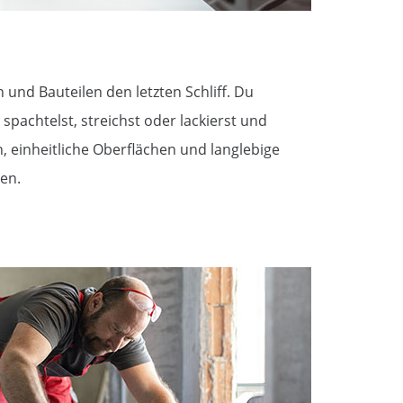
und Bauteilen den letzten Schliff. Du
spachtelst, streichst oder lackierst und
, einheitliche Oberflächen und langlebige
en.