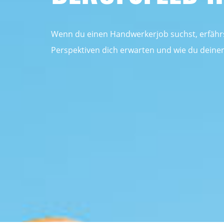
Wenn du einen Handwerkerjob suchst, erfährst
Perspektiven dich erwarten und wie du deinen 