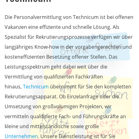
Die Personalvermittlung von Technicum ist bei offenen
Vakanzen eine effiziente und schnelle Lösung. Als
Spezialist für Rekrutierungsprozesse verfügen wir über
langjähriges Know-how in der vorgabengerechten und
kosteneffizienten Besetzung offener Stellen. Das
Leistungsspektrum geht dabei weit über die
Vermittlung von qualifizierten Fachkräften
hinaus,
Technicum
übernimmt für Sie den kompletten
Rekrutierungsapparat. Ob Einzelanfrage oder die
Umsetzung von großvolumigen Projekten, wir
vermitteln qualifizierte Fach- und Führungskräfte an
kleine und mittelständische sowie große
Unternehmen
. Unsere Dienstleistung ist für Sie