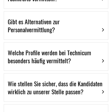
Gibt es Alternativen zur
Personalvermittlung?
Welche Profile werden bei Technicum
besonders häufig vermittelt?
Wie stellen Sie sicher, dass die Kandidaten
wirklich zu unserer Stelle passen?