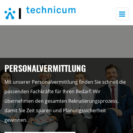
Togg
navi
PERSONALVERMITTLUNG
Mit unserer Personalvermittlung finden Sie schnell die
passenden Fachkräfte für Ihren Bedarf. Wir
übernehmen den gesamten Rekrutierungsprozess,
damit Sie Zeit sparen und Planungssicherheit
gewinnen.