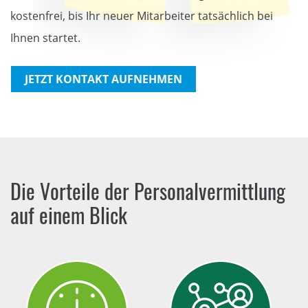
kostenfrei, bis Ihr neuer Mitarbeiter tatsächlich bei
Ihnen startet.
JETZT KONTAKT AUFNEHMEN
Die Vorteile der Personalvermittlung
auf einem Blick