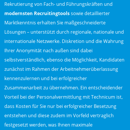
Rekrutierung von Fach- und Führungskräften und
modernsten Recruitingtools
sowie detaillierter
Marktkenntnis erhalten Sie maßgeschneiderte
Lösungen – unterstützt durch regionale, nationale und
internationale Netzwerke. Diskretion und die Wahrung
Ihrer Anonymität nach außen sind dabei
selbstverständlich, ebenso die Möglichkeit, Kandidaten
zunächst im Rahmen der Arbeitnehmerüberlassung
kennenzulernen und bei erfolgreicher
Zusammenarbeit zu übernehmen. Ein entscheidender
Vorteil bei der Personalvermittlung mit Technicum ist,
dass Kosten für Sie nur bei erfolgreicher Besetzung
entstehen und diese zudem im Vorfeld vertraglich
festgesetzt werden, was Ihnen maximale