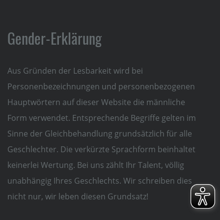
Gender-Erklärung
Aus Gründen der Lesbarkeit wird bei
Personenbezeichnungen und personenbezogenen
Hauptwörtern auf dieser Website die männliche
Form verwendet. Entsprechende Begriffe gelten im
Sinne der Gleichbehandlung grundsätzlich für alle
Geschlechter. Die verkürzte Sprachform beinhaltet
keinerlei Wertung. Bei uns zählt Ihr Talent, völlig
unabhängig Ihres Geschlechts. Wir schreiben dies
nicht nur, wir leben diesen Grundsatz!