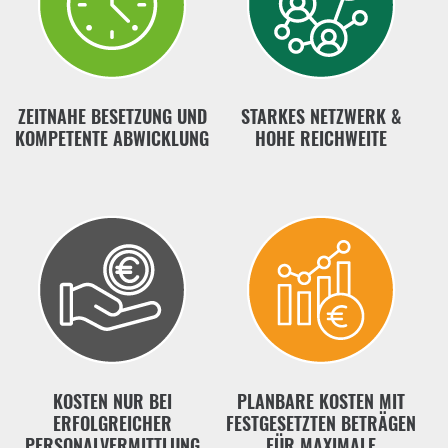
ZEITNAHE BESETZUNG UND
STARKES NETZWERK &
KOMPETENTE ABWICKLUNG
HOHE REICHWEITE
KOSTEN NUR BEI
PLANBARE KOSTEN MIT
ERFOLGREICHER
FESTGESETZTEN BETRÄGEN
PERSONALVERMITTLUNG
FÜR MAXIMALE