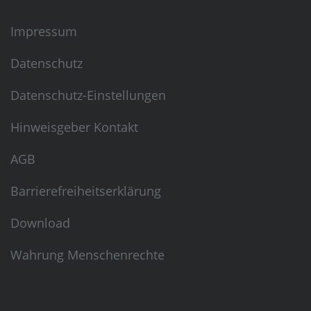
Impressum
Datenschutz
Datenschutz-Einstellungen
Hinweisgeber Kontakt
AGB
Barrierefreiheitserklärung
Download
Wahrung Menschenrechte