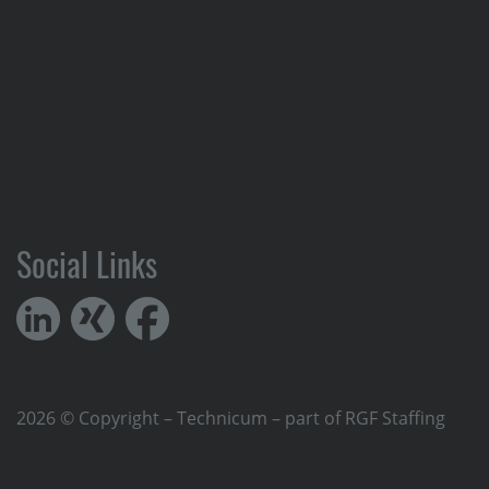
Social Links
2026 © Copyright – Technicum – part of RGF Staffing