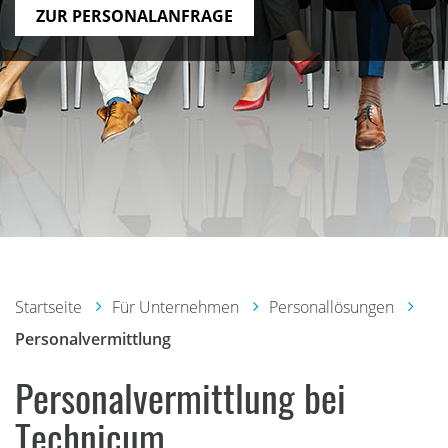
ZUR PERSONALANFRAGE
Startseite
Für Unternehmen
Personallösungen
Personalvermittlung
Personalvermittlung bei
Technicum