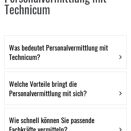
Technicum
Was bedeutet Personalvermittlung mit
Technicum?
Welche Vorteile bringt die
Personalvermittlung mit sich?
Wie schnell können Sie passende
Fachkräfte vermitteln?