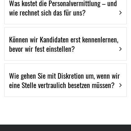
Was kostet die Personalvermittlung – und
wie rechnet sich das für uns?
Können wir Kandidaten erst kennenlernen,
bevor wir fest einstellen?
Wie gehen Sie mit Diskretion um, wenn wir
eine Stelle vertraulich besetzen müssen?