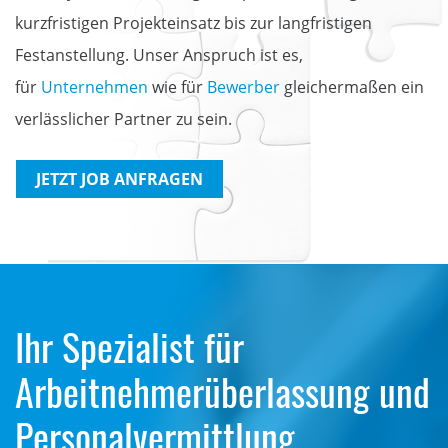
kurzfristigen Projekteinsatz bis zur langfristigen
Festanstellung. Unser Anspruch ist es,
für
Unternehmen
wie für
Bewerber
gleichermaßen ein
verlässlicher Partner zu sein.
JETZT JOB ANFRAGEN
Ihr Spezialist für
Arbeitnehmerüberlassung und
Personalvermittlung