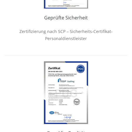
Geprüfte Sicherheit
Zertifizierung nach SCP – Sicherheits-Certifikat-
Personaldienstleister