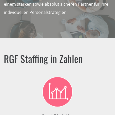
einem starken sowie absolut sicheren Partner für Ihre
individuellen Personalstrategien.
RGF Staffing in Zahlen