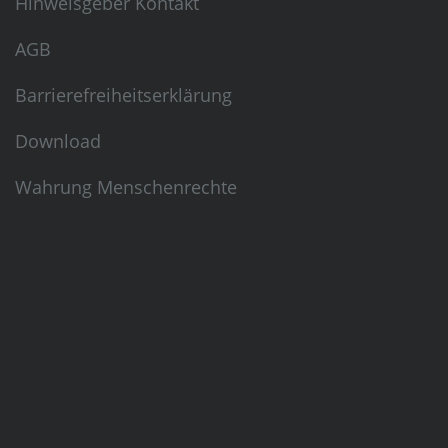
Hinweisgeber Kontakt
AGB
Barrierefreiheitserklärung
Download
Wahrung Menschenrechte