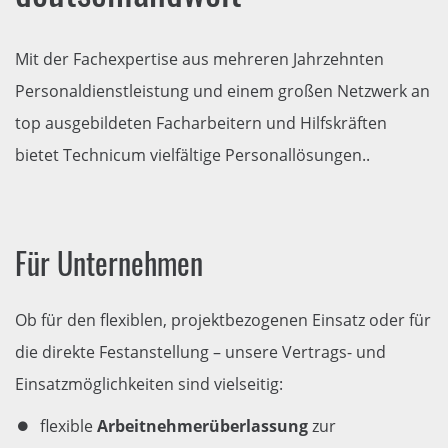
Mit der Fachexpertise aus mehreren Jahrzehnten
Personaldienstleistung und einem großen Netzwerk an
top ausgebildeten Facharbeitern und Hilfskräften
bietet Technicum vielfältige Personallösungen..
Für Unternehmen
Ob für den flexiblen, projektbezogenen Einsatz oder für
die direkte Festanstellung – unsere Vertrags- und
Einsatzmöglichkeiten sind vielseitig:
flexible
Arbeitnehmerüberlassung
zur