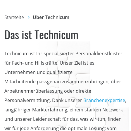
Startseite
Über Technicum
Das ist Technicum
Technicum ist Ihr spezialisierter Personaldienstleister
für Fach- und Hilfskräfte. Unser Ziel ist es,
Unternehmen und qualifizierte
Mitarbeitende passgenau zusammenzubringen, über
Arbeitnehmerüberlassung oder direkte
Personalvermittlung. Dank unserer
Branchenexpertise
,
langjähriger Markterfahrung, einem starken Netzwerk
und unserer Leidenschaft für das, was wir tun, finden
wir für jede Anforderung die optimale Lösung: vom