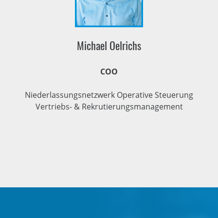
Michael Oelrichs
COO
Niederlassungsnetzwerk Operative Steuerung
Vertriebs- & Rekrutierungsmanagement