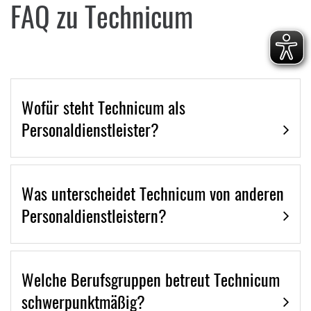
FAQ zu Technicum
Wofür steht Technicum als
Personaldienstleister?
Was unterscheidet Technicum von anderen
Personaldienstleistern?
Welche Berufsgruppen betreut Technicum
schwerpunktmäßig?