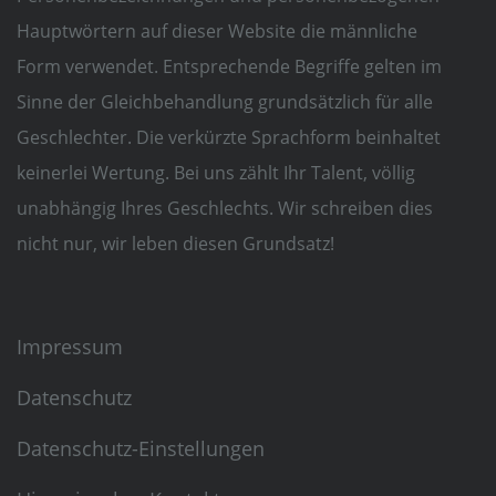
Hauptwörtern auf dieser Website die männliche
Form verwendet. Entsprechende Begriffe gelten im
Sinne der Gleichbehandlung grundsätzlich für alle
Geschlechter. Die verkürzte Sprachform beinhaltet
keinerlei Wertung. Bei uns zählt Ihr Talent, völlig
unabhängig Ihres Geschlechts. Wir schreiben dies
nicht nur, wir leben diesen Grundsatz!
Impressum
Datenschutz
Datenschutz-Einstellungen