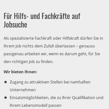
Für Hilfs- und Fachkräfte auf
Jobsuche
Als spezialisierte Fachkraft oder Hilfskraft dürfen Sie in
Ihrem Job nichts dem Zufall überlassen – genauso
passgenau arbeiten wir, wenn es darum geht, für Sie
den richtigen Job zu finden.
Wir bieten Ihnen:
Zugang zu attraktiven Stellen bei namhaften
Unternehmen
Einsatzmöglichkeiten, die zu Ihrer Qualifikation und
Ihrem Lebensmodell passen