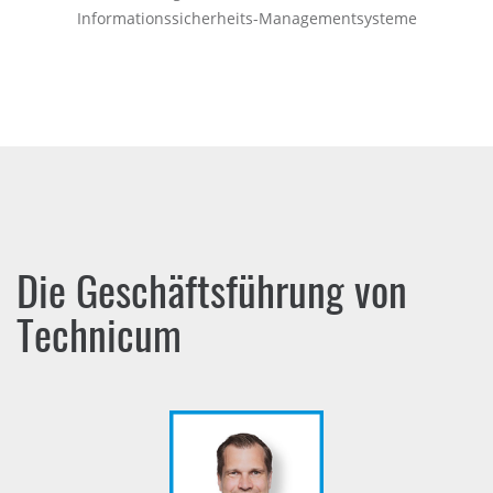
Informationssicherheits-Managementsysteme
Die Geschäftsführung von
Technicum