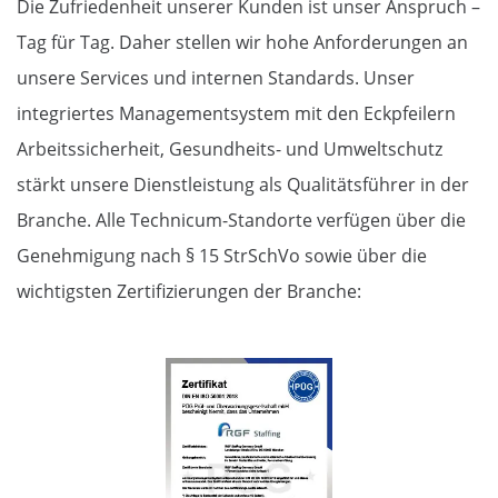
Die Zufriedenheit unserer Kunden ist unser Anspruch –
Tag für Tag. Daher stellen wir hohe Anforderungen an
unsere Services und internen Standards. Unser
integriertes Managementsystem mit den Eckpfeilern
Arbeitssicherheit, Gesundheits- und Umweltschutz
stärkt unsere Dienstleistung als Qualitätsführer in der
Branche. Alle Technicum-Standorte verfügen über die
Genehmigung nach § 15 StrSchVo sowie über die
wichtigsten Zertifizierungen der Branche: