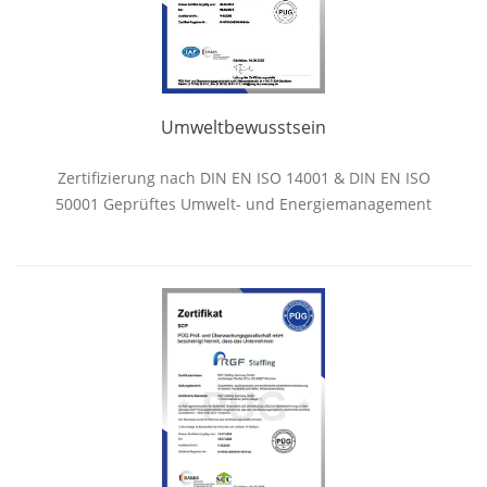
Umweltbewusstsein
Zertifizierung nach DIN EN ISO 14001 & DIN EN ISO
50001 Geprüftes Umwelt- und Energiemanagement