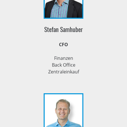
Stefan Samhuber
CFO
Finanzen
Back Office
Zentraleinkauf