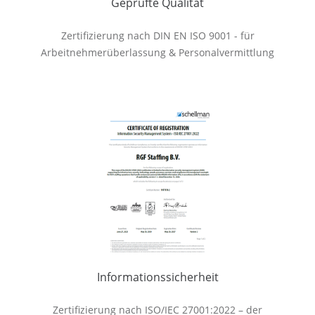
Geprüfte Qualität
Zertifizierung nach DIN EN ISO 9001 - für
Arbeitnehmerüberlassung & Personalvermittlung
Informationssicherheit
Zertifizierung nach ISO/IEC 27001:2022 – der