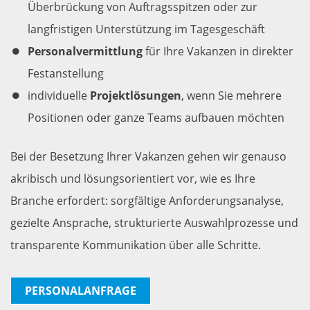
Überbrückung von Auftragsspitzen oder zur
langfristigen Unterstützung im Tagesgeschäft
Personalvermittlung
für Ihre Vakanzen in direkter
Festanstellung
individuelle
Projektlösungen
, wenn Sie mehrere
Positionen oder ganze Teams aufbauen möchten
Bei der Besetzung Ihrer Vakanzen gehen wir genauso
akribisch und lösungsorientiert vor, wie es Ihre
Branche erfordert: sorgfältige Anforderungsanalyse,
gezielte Ansprache, strukturierte Auswahlprozesse und
transparente Kommunikation über alle Schritte.
PERSONALANFRAGE