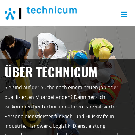
Togg
navi
ÜBER TECHNICUM
Sie sind auf der Suche nach einem neuen Job oder
qualifizierten Mitarbeitenden? Dann herzlich
willkommen bei Technicum – Ihrem spezialisierten
Personaldienstleister für Fach- und Hilfskräfte in
Industrie, Handwerk, Logistik, Dienstleistung,