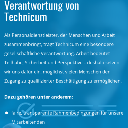
Verantwortung von
Technicum
Als Personaldienstleister, der Menschen und Arbeit
zusammenbringt, trägt Technicum eine besondere
gesellschaftliche Verantwortung. Arbeit bedeutet
Teilhabe, Sicherheit und Perspektive – deshalb setzen
wir uns dafür ein, möglichst vielen Menschen den
Zugang zu qualifizierter Beschäftigung zu ermöglichen.
Dazu gehören unter anderem:
faire, transparente Rahmenbedingungen für unsere
Mitarbeitenden