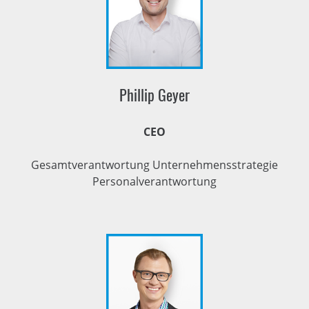
Phillip Geyer
CEO
Gesamtverantwortung Unternehmensstrategie
Personalverantwortung