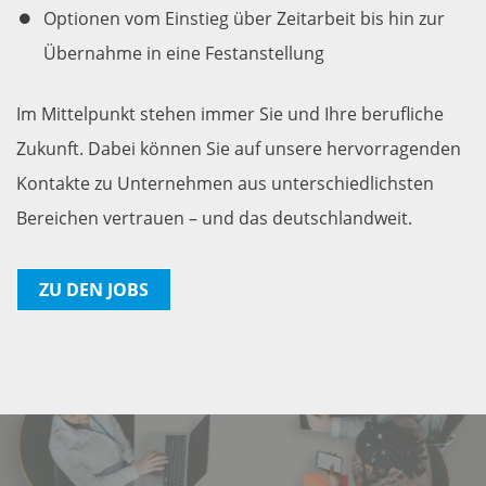
Optionen vom Einstieg über Zeitarbeit bis hin zur
Übernahme in eine Festanstellung
Im Mittelpunkt stehen immer Sie und Ihre berufliche
Zukunft. Dabei können Sie auf unsere hervorragenden
Kontakte zu Unternehmen aus unterschiedlichsten
Bereichen vertrauen – und das deutschlandweit.
ZU DEN JOBS