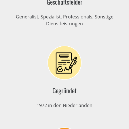
Geschäftsfelder
Generalist, Spezialist, Professionals, Sonstige
Dienstleistungen
Gegründet
1972 in den Niederlanden