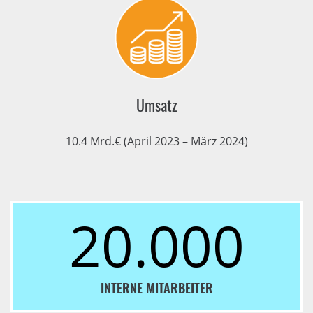
Umsatz
10.4 Mrd.€ (April 2023 – März 2024)
20.000
INTERNE MITARBEITER